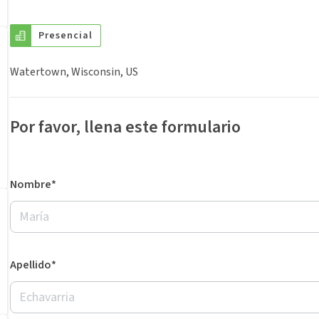
Presencial
Watertown, Wisconsin, US
Por favor, llena este formulario
Nombre*
Apellido*