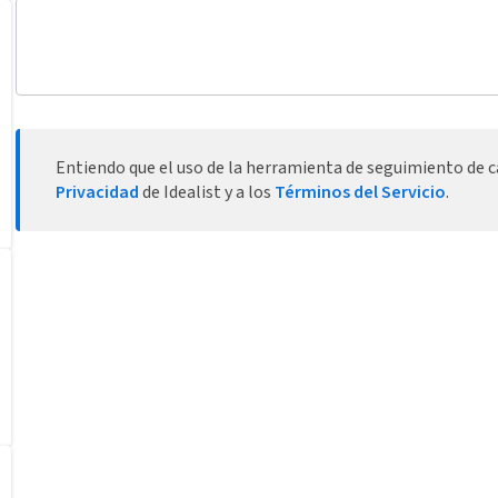
Entiendo que el uso de la herramienta de seguimiento de ca
Privacidad
de Idealist y a los
Términos del Servicio
.