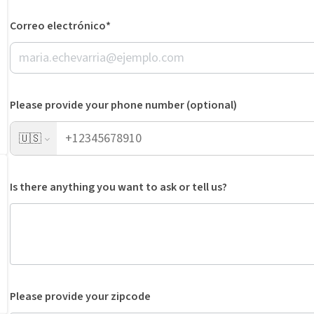
Correo electrónico*
Please provide your phone number (optional)
🇺🇸
Is there anything you want to ask or tell us?
Please provide your zipcode