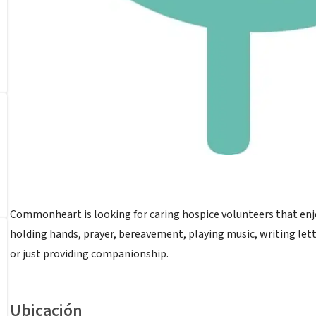
Commonheart is looking for caring hospice volunteers that enjoy
holding hands, prayer, bereavement, playing music, writing letter
or just providing companionship.
Ubicación