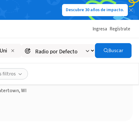
Descubre 30 años de impacto.
Ingresa
Regístrate
Buscar
 filtros
Watertown, WI