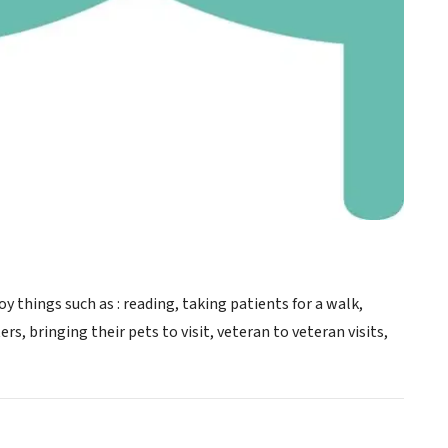
 things such as : reading, taking patients for a walk,
s, bringing their pets to visit, veteran to veteran visits,