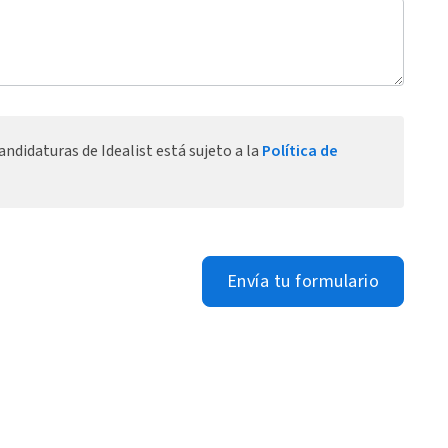
ndidaturas de Idealist está sujeto a la
Política de
Envía tu formulario