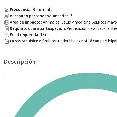
Frecuencia
:
Recurrente
Buscando personas voluntarias
:
5
Área de impacto
:
Animales, Salud y medicina, Adultos mayo
Requisitos para participación
:
Verificación de antecedentes
Edad requerida
:
18+
Otros requisitos
:
Children under the age of 18 can participa
Descripción