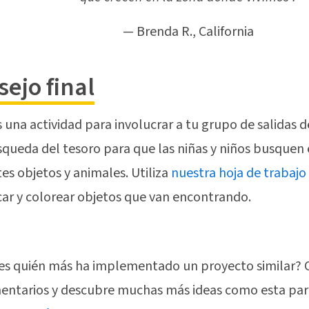
— Brenda R., California
ejo final
 una actividad para involucrar a tu grupo de salidas
queda del tesoro para que las niñas y niños busquen 
tes objetos y animales. Utiliza
nuestra hoja de trabajo
icar y colorear objetos que van encontrando.
es quién más ha implementado un proyecto similar?
entarios y descubre muchas más ideas como esta par