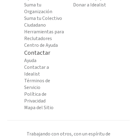
Suma tu
Donar a Idealist
Organización
Suma tu Colectivo
Ciudadano
Herramientas para
Reclutadores
Centro de Ayuda
Contactar
Ayuda
Contactar a
Idealist
Términos de
Servicio
Política de
Privacidad
Mapa del Sitio
Trabajando con otros, con un espíritu de