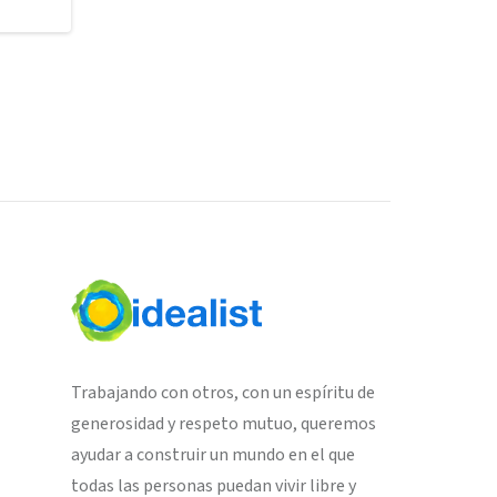
Trabajando con otros, con un espíritu de
generosidad y respeto mutuo, queremos
ayudar a construir un mundo en el que
todas las personas puedan vivir libre y