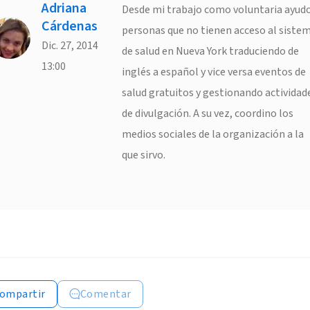
Adriana
Desde mi trabajo como voluntaria ayudo
Cárdenas
personas que no tienen acceso al siste
Dic. 27, 2014
de salud en Nueva York traduciendo de
13:00
inglés a español y vice versa eventos de
salud gratuitos y gestionando actividad
de divulgación. A su vez, coordino los
medios sociales de la organización a la
que sirvo.
ompartir
Comentar