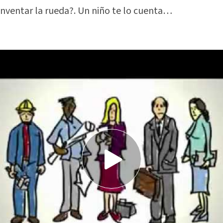
inventar la rueda?. Un niño te lo cuenta…