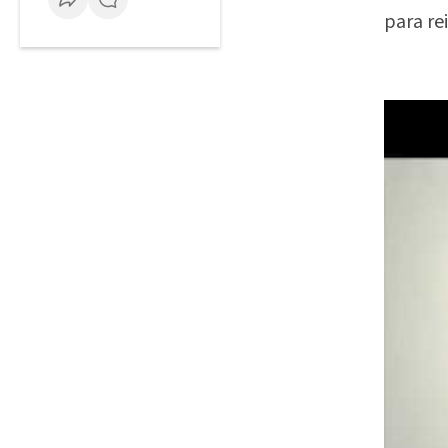
para re