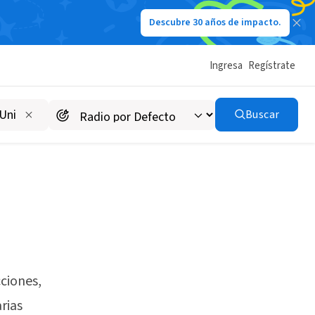
Descubre 30 años de impacto.
Ingresa
Regístrate
Buscar
cciones,
rias