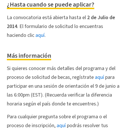
¿Hasta cuando se puede aplicar?
La convocatoria está abierta hasta el
2 de Julio de
2014
. El formulario de solicitud lo encuentras
haciendo clic
aquí
.
Más información
Si quieres conocer más detalles del programa y del
proceso de solicitud de becas, regístrate
aquí
para
participar en una sesión de orientación el 9 de junio a
las 6:00pm (EST). (Recuerda verificar la diferencia
horaria según el país donde te encuentres.)
Para cualquier pregunta sobre el programa o el
proceso de inscripción,
aquí
podrás resolver tus