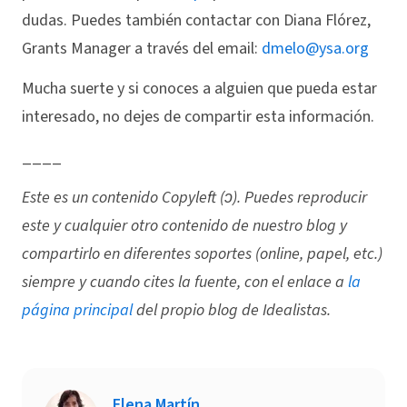
dudas. Puedes también contactar con Diana Flórez,
Grants Manager a través del email:
dmelo@ysa.org
Mucha suerte y si conoces a alguien que pueda estar
interesado, no dejes de compartir esta información.
____
Este es un contenido Copyleft (ↄ). Puedes reproducir
este y cualquier otro contenido de nuestro blog y
compartirlo en diferentes soportes (online, papel, etc.)
siempre y cuando cites la fuente, con el enlace a
la
página principal
del propio blog de Idealistas.
Elena Martín