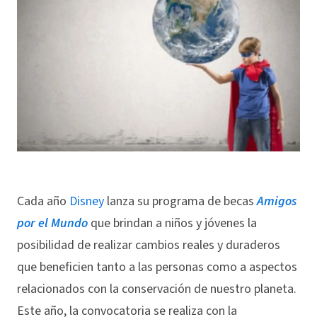
Cada año
Disney
lanza su programa de becas
Amigos
por el Mundo
que brindan a niños y jóvenes la
posibilidad de realizar cambios reales y duraderos
que beneficien tanto a las personas como a aspectos
relacionados con la conservación de nuestro planeta.
Este año, la convocatoria se realiza con la