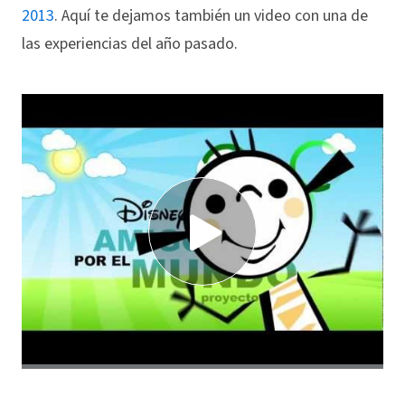
2013
. Aquí te dejamos también un video con una de
las experiencias del año pasado.