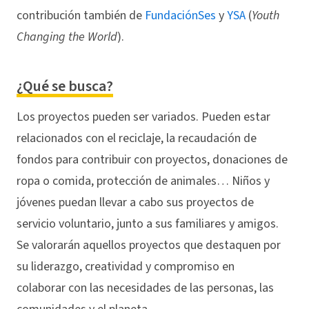
contribución también de
FundaciónSes
y
YSA
(
Youth
Changing the World
).
¿Qué se busca?
Los proyectos pueden ser variados. Pueden estar
relacionados con el reciclaje, la recaudación de
fondos para contribuir con proyectos, donaciones de
ropa o comida, protección de animales… Niños y
jóvenes puedan llevar a cabo sus proyectos de
servicio voluntario, junto a sus familiares y amigos.
Se valorarán aquellos proyectos que destaquen por
su liderazgo, creatividad y compromiso en
colaborar con las necesidades de las personas, las