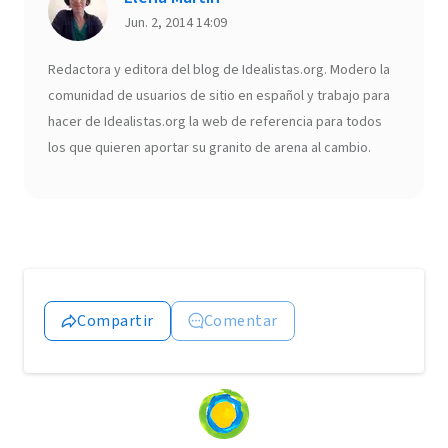
Jun. 2, 2014 14:09
Redactora y editora del blog de Idealistas.org. Modero la
comunidad de usuarios de sitio en español y trabajo para
hacer de Idealistas.org la web de referencia para todos
los que quieren aportar su granito de arena al cambio.
Compartir
Comentar
Loading