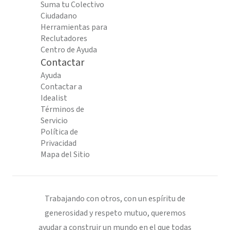
Suma tu Colectivo
Ciudadano
Herramientas para
Reclutadores
Centro de Ayuda
Contactar
Ayuda
Contactar a
Idealist
Términos de
Servicio
Política de
Privacidad
Mapa del Sitio
Trabajando con otros, con un espíritu de
generosidad y respeto mutuo, queremos
ayudar a construir un mundo en el que todas