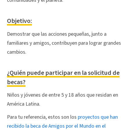
comunidades y el planeta.
Objetivo:
Demostrar que las acciones pequeñas, junto a
familiares y amigos, contribuyen para lograr grandes
cambios.
¿Quién puede participar en la solicitud de
becas?
Niños y jóvenes de entre 5 y 18 años que residan en
América Latina.
Para tu referencia, estos son los
proyectos que han
recibido la beca de Amigos por el Mundo en el