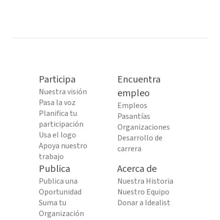
content...
Participa
Encuentra
Nuestra visión
empleo
Pasa la voz
Empleos
Planifica tu
Pasantías
participación
Organizaciones
Usa el logo
Desarrollo de
Apoya nuestro
carrera
trabajo
Publica
Acerca de
Publica una
Nuestra Historia
Oportunidad
Nuestro Equipo
Suma tu
Donar a Idealist
Organización