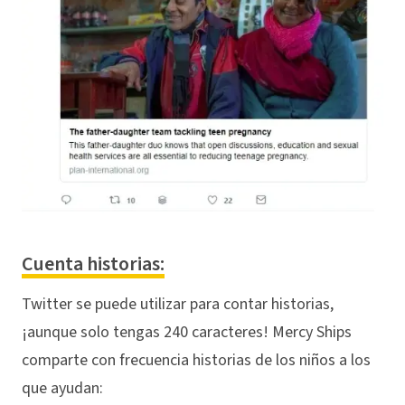
Cuenta historias:
Twitter se puede utilizar para contar historias,
¡aunque solo tengas 240 caracteres! Mercy Ships
comparte con frecuencia historias de los niños a los
que ayudan: