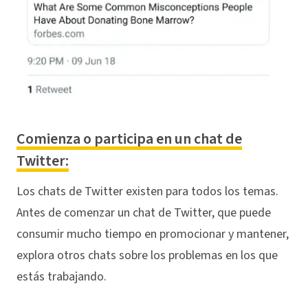
Comienza o participa en un chat de
Twitter:
Los chats de Twitter existen para todos los temas.
Antes de comenzar un chat de Twitter, que puede
consumir mucho tiempo en promocionar y mantener,
explora otros chats sobre los problemas en los que
estás trabajando.