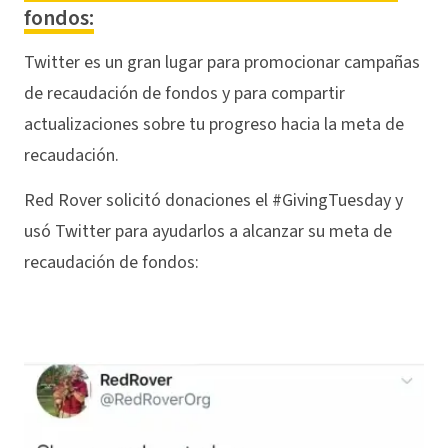
fondos:
Twitter es un gran lugar para promocionar campañas
de recaudación de fondos y para compartir
actualizaciones sobre tu progreso hacia la meta de
recaudación.
Red Rover solicitó donaciones el #GivingTuesday y
usó Twitter para ayudarlos a alcanzar su meta de
recaudación de fondos: