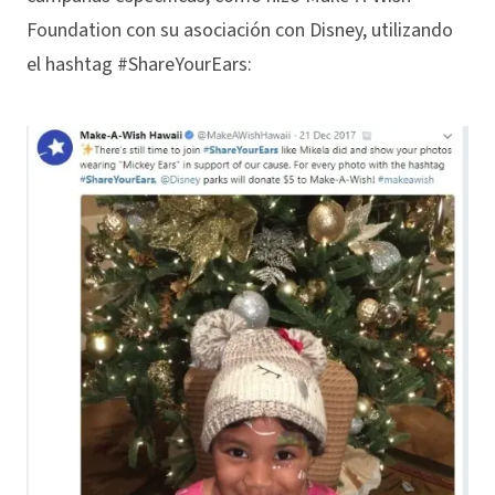
Foundation con su asociación con Disney, utilizando
el hashtag #ShareYourEars: