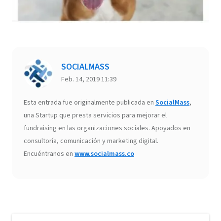
SOCIALMASS
Feb. 14, 2019 11:39
Esta entrada fue originalmente publicada en
SocialMass
,
una Startup que presta servicios para mejorar el
fundraising en las organizaciones sociales. Apoyados en
consultoría, comunicación y marketing digital.
Encuéntranos en
www.socialmass.co