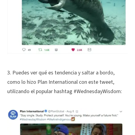
3. Puedes ver qué es tendencia y saltar a bordo,
como lo hizo Plan International con este tweet,
utilizando el popular hashtag #WednesdayWisdom: