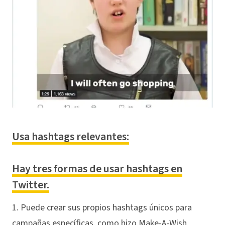
Usa hashtags relevantes:
Hay tres formas de usar hashtags en
Twitter.
1. Puede crear sus propios hashtags únicos para
campañas específicas, como hizo Make-A-Wish