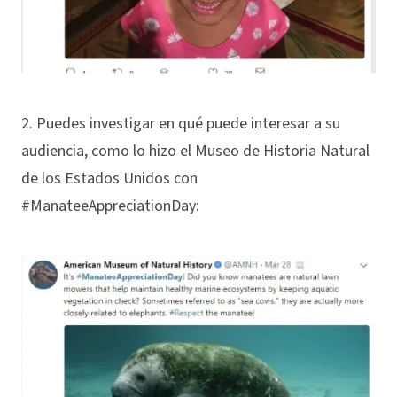
2. Puedes investigar en qué puede interesar a su
audiencia, como lo hizo el Museo de Historia Natural
de los Estados Unidos con
#ManateeAppreciationDay: