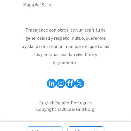
Mapa del Sitio
Trabajando con otros, con un espíritu de
generosidad y respeto mutuo, queremos
ayudar a construir un mundo en el que todas
las personas puedan vivir libre y
dignamente.
English
Español
Português
Copyright © 2026 idealist.org