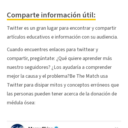
Comparte información útil:
Twitter es un gran lugar para encontrar y compartir
artículos educativos e información con su audiencia.
Cuando encuentres enlaces para twittear y
compartir, pregúntate: ¿Qué quiere aprender más
nuestro seguidores? ¿Los ayudaría a comprender
mejor la causa y el problema?Be The Match usa
Twitter para disipar mitos y conceptos erróneos que
las personas pueden tener acerca de la donación de
médula ósea: