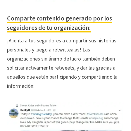
Comparte contenido generado por los
seguidores de tu organización:
¡Alienta a tus seguidores a compartir sus historias
personales y luego a retwittealas! Las
organizaciones sin ánimo de lucro también deben
solicitar activamente retweets, y dar las gracias a
aquellos que están participando y compartiendo la
información: