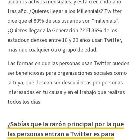
usuarios activos mensuales, y está creciendo año
tras año. ¿Quieres llegar a los Millennials? Twitter
dice que el 80% de sus usuarios son “millenials”.
¿Quieres llegar a la Generación Z? El 36% de los
estadounidenses entre 18 y 29 años usan Twitter,
más que cualquier otro grupo de edad.
Las formas en que las personas usan Twitter pueden
ser beneficiosas para organizaciones sociales como
la tuya, que desean ser descubiertas por personas
interesadas en tu causa y en el trabajo que realizas
todos los días.
¿Sabías que la razón principal por la que
las personas entran a Twitter es para