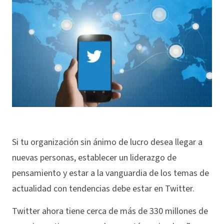
Si tu organización sin ánimo de lucro desea llegar a
nuevas personas, establecer un liderazgo de
pensamiento y estar a la vanguardia de los temas de
actualidad con tendencias debe estar en Twitter.
Twitter ahora tiene cerca de más de 330 millones de