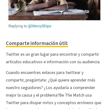
Comparte información útil:
Twitter es un gran lugar para encontrar y compartir
artículos educativos e información con su audiencia.
Cuando encuentres enlaces para twittear y
compartir, pregúntate: ¿Qué quiere aprender más
nuestro seguidores? ¿Los ayudaría a comprender
mejor la causa y el problema?Be The Match usa
Twitter para disipar mitos y conceptos erróneos que