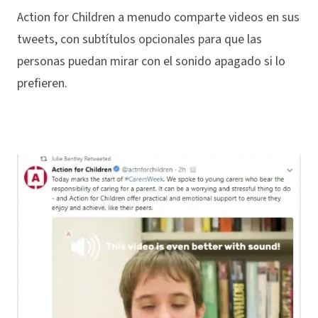
Action for Children a menudo comparte videos en sus
tweets, con subtítulos opcionales para que las
personas puedan mirar con el sonido apagado si lo
prefieren.