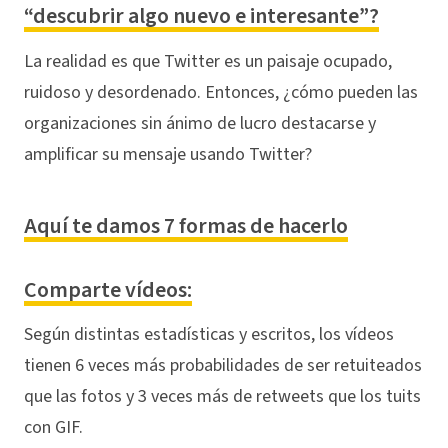
“descubrir algo nuevo e interesante”?
La realidad es que Twitter es un paisaje ocupado,
ruidoso y desordenado. Entonces, ¿cómo pueden las
organizaciones sin ánimo de lucro destacarse y
amplificar su mensaje usando Twitter?
Aquí te damos 7 formas de hacerlo
Comparte vídeos:
Según distintas estadísticas y escritos, los vídeos
tienen 6 veces más probabilidades de ser retuiteados
que las fotos y 3 veces más de retweets que los tuits
con GIF.