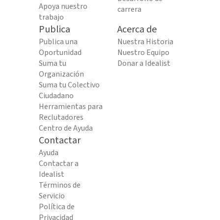
Apoya nuestro
carrera
trabajo
Publica
Acerca de
Publica una
Nuestra Historia
Oportunidad
Nuestro Equipo
Suma tu
Donar a Idealist
Organización
Suma tu Colectivo
Ciudadano
Herramientas para
Reclutadores
Centro de Ayuda
Contactar
Ayuda
Contactar a
Idealist
Términos de
Servicio
Política de
Privacidad