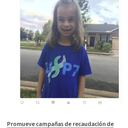
Promueve campañas de recaudación de