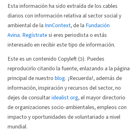
Esta información ha sido extraída de los cables
diarios con información relativa al sector social y
ambiental de la
InnContext
, de la
Fundación
Avina
.
Regístrate
si eres periodista o estás
interesado en recibir este tipo de información.
Este es un contenido Copyleft (ↄ). Puedes
reproducirlo citando la fuente, enlazando a la página
principal de nuestro
blog
. ¡Recuerda!, además de
información, inspiración y recursos del sector, no
dejes de consultar
idealist.org
, el mayor directorio
de organizaciones socio-ambientales, empleos con
impacto y oportunidades de voluntariado a nivel
mundial.