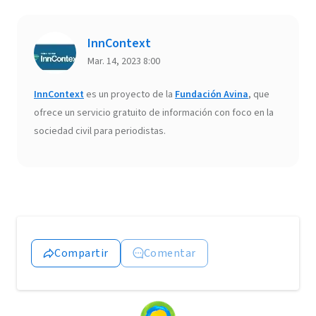
InnContext
Mar. 14, 2023 8:00
InnContext
es un proyecto de la
Fundación Avina
, que
ofrece un servicio gratuito de información con foco en la
sociedad civil para periodistas.
Compartir
Comentar