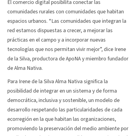
El comercio digital posibilita conectar las
comunidades rurales con comunidades que habitan
espacios urbanos. “Las comunidades que integran la
red estamos dispuestas a crecer, a mejorar las
prácticas en el campo y a incorporar nuevas
tecnologías que nos permitan vivir mejor”, dice Irene
de la Silva, productora de ApoNA y miembro fundador
de Alma Nativa.
Para Irene de la Silva Alma Nativa significa la
posibilidad de integrar en un sistema y de forma
democrática, inclusiva y sostenible, un modelo de
desarrollo respetando las particularidades de cada
ecorregión en la que habitan las organizaciones,
promoviendo la preservación del medio ambiente por