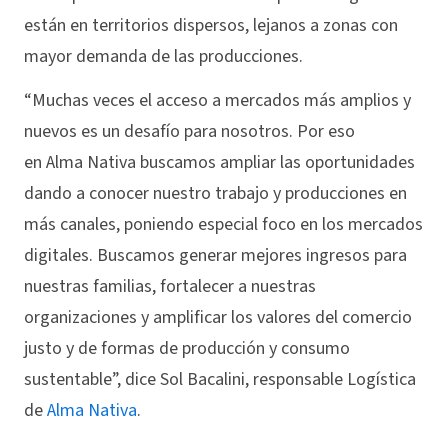
están en territorios dispersos, lejanos a zonas con
mayor demanda de las producciones.
“Muchas veces el acceso a mercados más amplios y
nuevos es un desafío para nosotros. Por eso
en Alma Nativa buscamos ampliar las oportunidades
dando a conocer nuestro trabajo y producciones en
más canales, poniendo especial foco en los mercados
digitales. Buscamos generar mejores ingresos para
nuestras familias, fortalecer a nuestras
organizaciones y amplificar los valores del comercio
justo y de formas de producción y consumo
sustentable”, dice Sol Bacalini, responsable Logística
de
Alma Nativa
.