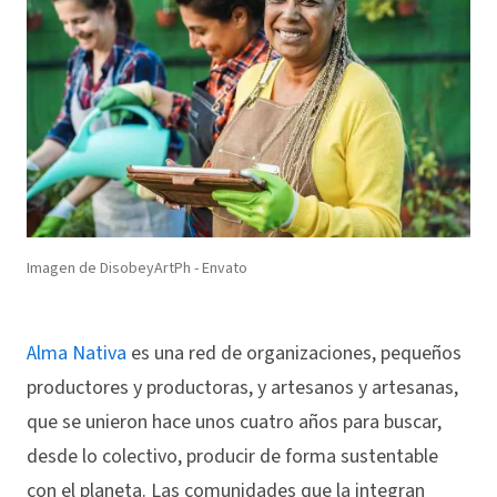
Imagen de DisobeyArtPh - Envato
Alma Nativa
es una red de organizaciones, pequeños
productores y productoras, y artesanos y artesanas,
que se unieron hace unos cuatro años para buscar,
desde lo colectivo, producir de forma sustentable
con el planeta. Las comunidades que la integran