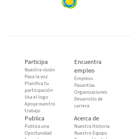
Loading
content...
Participa
Encuentra
Nuestra visión
empleo
Pasa la voz
Empleos
Planifica tu
Pasantías
participación
Organizaciones
Usa el logo
Desarrollo de
Apoya nuestro
carrera
trabajo
Publica
Acerca de
Publica una
Nuestra Historia
Oportunidad
Nuestro Equipo