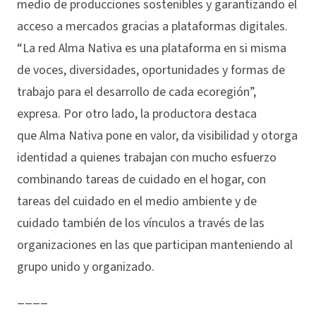
medio de producciones sostenibles y garantizando el
acceso a mercados gracias a plataformas digitales.
“La red Alma Nativa es una plataforma en si misma
de voces, diversidades, oportunidades y formas de
trabajo para el desarrollo de cada ecoregión”,
expresa. Por otro lado, la productora destaca
que Alma Nativa pone en valor, da visibilidad y otorga
identidad a quienes trabajan con mucho esfuerzo
combinando tareas de cuidado en el hogar, con
tareas del cuidado en el medio ambiente y de
cuidado también de los vínculos a través de las
organizaciones en las que participan manteniendo al
grupo unido y organizado.
____