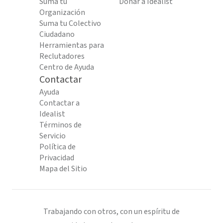
Suma tu
Donar a Idealist
Organización
Suma tu Colectivo
Ciudadano
Herramientas para
Reclutadores
Centro de Ayuda
Contactar
Ayuda
Contactar a
Idealist
Términos de
Servicio
Política de
Privacidad
Mapa del Sitio
Trabajando con otros, con un espíritu de