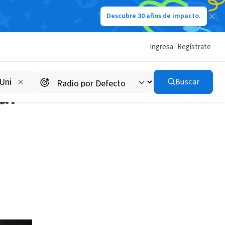
Descubre 30 años de impacto.
Ingresa
Regístrate
Buscar
ar