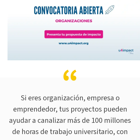
Si eres organización, empresa o
emprendedor, tus proyectos pueden
ayudar a canalizar más de 100 millones
de horas de trabajo universitario, con