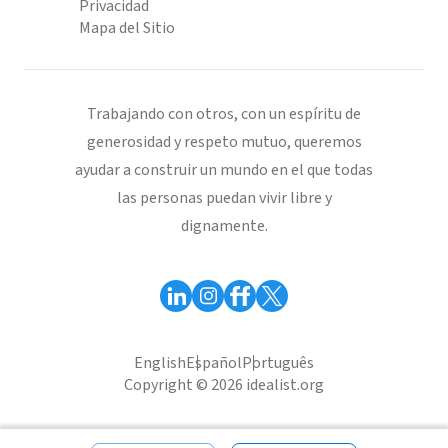
Privacidad
Mapa del Sitio
Trabajando con otros, con un espíritu de
generosidad y respeto mutuo, queremos
ayudar a construir un mundo en el que todas
las personas puedan vivir libre y
dignamente.
English
Español
Português
Copyright © 2026 idealist.org