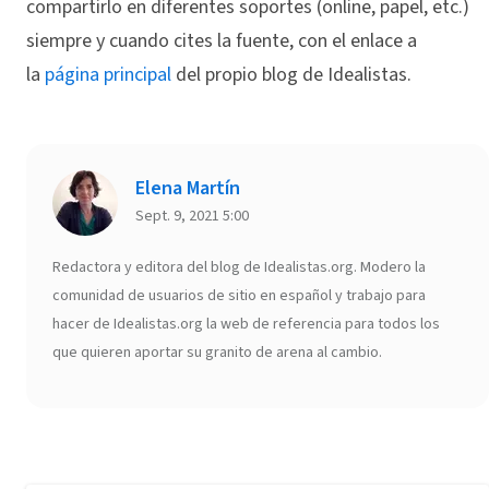
compartirlo en diferentes soportes (online, papel, etc.)
siempre y cuando cites la fuente, con el enlace a
la
página principal
del propio blog de Idealistas.
Elena Martín
Sept. 9, 2021 5:00
Redactora y editora del blog de Idealistas.org. Modero la
comunidad de usuarios de sitio en español y trabajo para
hacer de Idealistas.org la web de referencia para todos los
que quieren aportar su granito de arena al cambio.