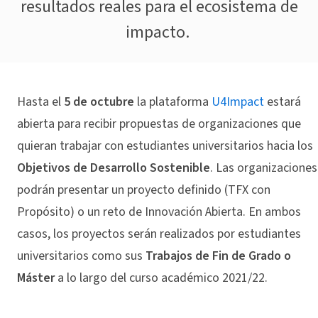
resultados reales para el ecosistema de
impacto.
Hasta el
5 de octubre
la plataforma
U4Impact
estará
abierta para recibir propuestas de organizaciones que
quieran trabajar con estudiantes universitarios hacia los
Objetivos de Desarrollo Sostenible
. Las organizaciones
podrán presentar un proyecto definido (TFX con
Propósito) o un reto de Innovación Abierta. En ambos
casos, los proyectos serán realizados por estudiantes
universitarios como sus
Trabajos de Fin de Grado o
Máster
a lo largo del curso académico 2021/22.