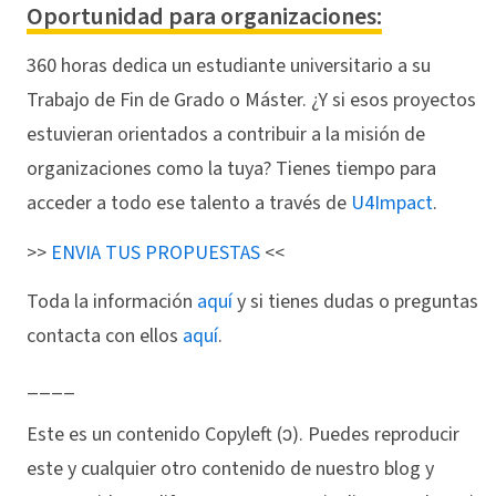
Oportunidad para organizaciones:
360 horas dedica un estudiante universitario a su
Trabajo de Fin de Grado o Máster. ¿Y si esos proyectos
estuvieran orientados a contribuir a la misión de
organizaciones como la tuya? Tienes tiempo para
acceder a todo ese talento a través de
U4Impact
.
>>
ENVIA TUS PROPUESTAS
<<
Toda la información
aquí
y si tienes dudas o preguntas
contacta con ellos
aquí
.
____
Este es un contenido Copyleft (ↄ). Puedes reproducir
este y cualquier otro contenido de nuestro blog y