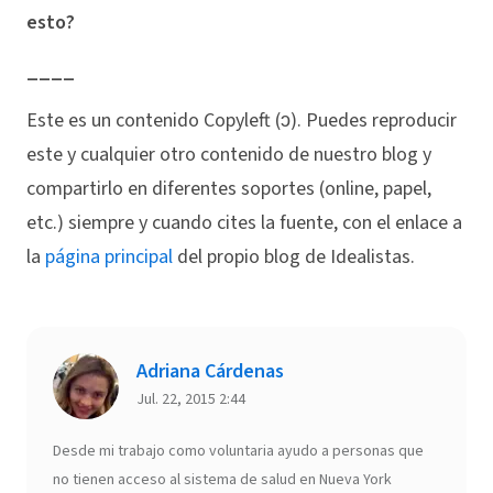
esto?
____
Este es un contenido Copyleft (ↄ). Puedes reproducir
este y cualquier otro contenido de nuestro blog y
compartirlo en diferentes soportes (online, papel,
etc.) siempre y cuando cites la fuente, con el enlace a
la
página principal
del propio blog de Idealistas.
Adriana Cárdenas
Jul. 22, 2015 2:44
Desde mi trabajo como voluntaria ayudo a personas que
no tienen acceso al sistema de salud en Nueva York