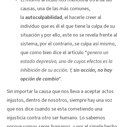
causas, una de las más comunes,
la
autoculpabilidad
, el hacerle creer al
individuo que es él el que tiene la culpa de su
situación y por ello, este no se revela frente al
sistema, por el contrario, se culpa así mismo,
que como bien dice el artículo “
genera un
estado depresivo, uno de cuyos efectos es la
inhibición de su acción. Y,
sin acción, no hay
opción de cambio
“.
Sin importar la causa que nos lleva a aceptar actos
injustos, dentro de nosotros, siempre hay una voz
que nos dice cuando se esta cometiendo una
injusticia contra otro ser humano. Lo sabemos
porque somos seres humanos, y por el simple hecho