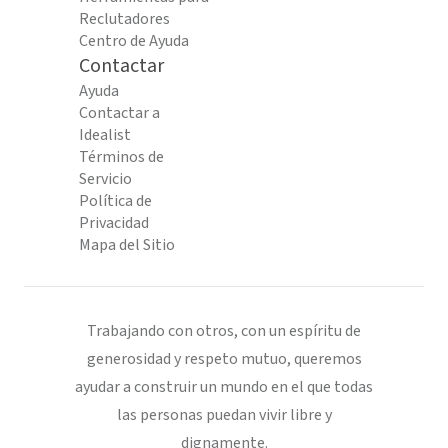
Reclutadores
Centro de Ayuda
Contactar
Ayuda
Contactar a
Idealist
Términos de
Servicio
Política de
Privacidad
Mapa del Sitio
Trabajando con otros, con un espíritu de
generosidad y respeto mutuo, queremos
ayudar a construir un mundo en el que todas
las personas puedan vivir libre y
dignamente.