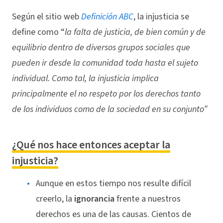
Según el sitio web
Definición ABC
, la injusticia se
define como “
la falta de justicia, de bien común y de
equilibrio dentro de diversos grupos sociales que
pueden ir desde la comunidad toda hasta el sujeto
individual. Como tal, la injusticia implica
principalmente el no respeto por los derechos tanto
de los individuos como de la sociedad en su conjunto”
¿Qué nos hace entonces aceptar la
injusticia?
Aunque en estos tiempo nos resulte difícil
creerlo, la
ignorancia
frente a nuestros
derechos es una de las causas. Cientos de