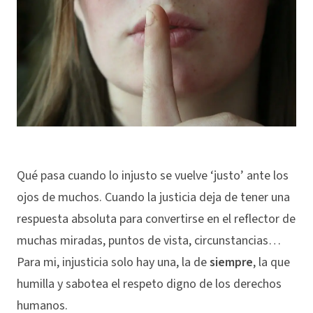
Qué pasa cuando lo injusto se vuelve ‘justo’ ante los
ojos de muchos. Cuando la justicia deja de tener una
respuesta absoluta para convertirse en el reflector de
muchas miradas, puntos de vista, circunstancias…
Para mi, injusticia solo hay una, la de
siempre
, la que
humilla y sabotea el respeto digno de los derechos
humanos.