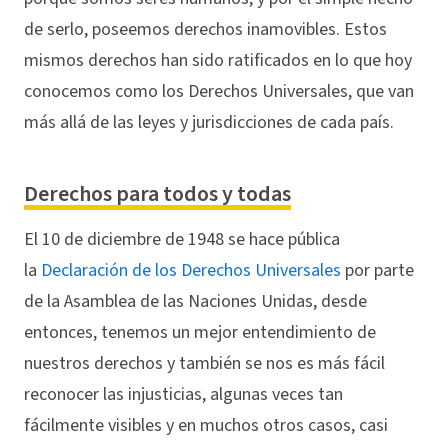
de serlo, poseemos derechos inamovibles. Estos
mismos derechos han sido ratificados en lo que hoy
conocemos como los Derechos Universales, que van
más allá de las leyes y jurisdicciones de cada país.
Derechos para todos y todas
El 10 de diciembre de 1948 se hace pública
la
Declaración de los Derechos Universales
por parte
de la Asamblea de las Naciones Unidas, desde
entonces, tenemos un mejor entendimiento de
nuestros derechos y también se nos es más fácil
reconocer las injusticias, algunas veces tan
fácilmente visibles y en muchos otros casos, casi