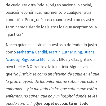
de cualquier otra índole, origen nacional o social,
posición económica, nacimiento o cualquier otra
condición. Pero ¿qué pasa cuando esto no es así y
terminamos siendo los justos los que aceptamos la
injusticia?
Nacen quienes están dispuestos a defender lo justo
como
Mahatma Gandhi
,
Martin Luther King
,
Juana
Azurduy
,
Rigoberta Menchú
… Ellos y ellas gritaron
bien fuerte:
NO
frente a la injusticia. Alguna vez leí
que “
la justicia es como un sistema de salud en el que
la gran mayoría de los enfermos no saben que están
enfermos… y la mayoría de los que saben que están
enfermos, no saben que hay un hospital donde se les
puede curar…
”
¿Qué papel ocupas tú en todo