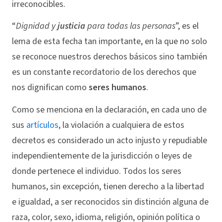
irreconocibles.
“
Dignidad y
justicia
para todas las personas
”, es el
lema de esta fecha tan importante, en la que no solo
se reconoce nuestros derechos básicos sino también
es un constante recordatorio de los derechos que
nos dignifican como
seres humanos
.
Como se menciona en la declaración, en cada uno de
sus
artículos
, la violación a cualquiera de estos
decretos es considerado un acto injusto y repudiable
independientemente de la jurisdicción o leyes de
donde pertenece el individuo. Todos los seres
humanos, sin excepción, tienen derecho a la libertad
e igualdad, a ser reconocidos sin distinción alguna de
raza, color, sexo, idioma, religión, opinión política o