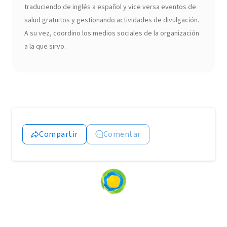
traduciendo de inglés a español y vice versa eventos de
salud gratuitos y gestionando actividades de divulgación.
A su vez, coordino los medios sociales de la organización
a la que sirvo.
Compartir
Comentar
Loading
content...