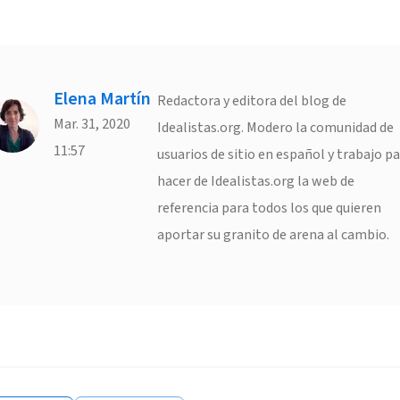
Elena Martín
Redactora y editora del blog de
Mar. 31, 2020
Idealistas.org. Modero la comunidad de
11:57
usuarios de sitio en español y trabajo p
hacer de Idealistas.org la web de
referencia para todos los que quieren
aportar su granito de arena al cambio.