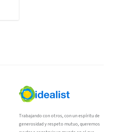
Trabajando con otros, con un espíritu de
generosidad y respeto mutuo, queremos