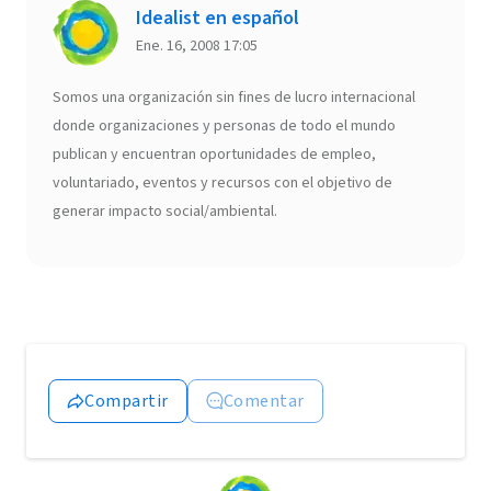
Idealist en español
Ene. 16, 2008 17:05
Somos una organización sin fines de lucro internacional
donde organizaciones y personas de todo el mundo
publican y encuentran oportunidades de empleo,
voluntariado, eventos y recursos con el objetivo de
generar impacto social/ambiental.
Compartir
Comentar