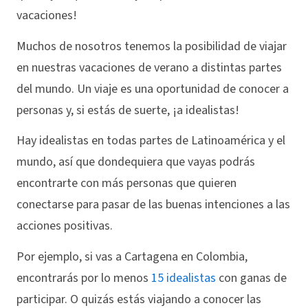
vacaciones!
Muchos de nosotros tenemos la posibilidad de viajar
en nuestras vacaciones de verano a distintas partes
del mundo. Un viaje es una oportunidad de conocer a
personas y, si estás de suerte, ¡a idealistas!
Hay idealistas en todas partes de Latinoamérica y el
mundo, así que dondequiera que vayas podrás
encontrarte con más personas que quieren
conectarse para pasar de las buenas intenciones a las
acciones positivas.
Por ejemplo, si vas a Cartagena en Colombia,
encontrarás por lo menos
15 idealistas
con ganas de
participar. O quizás estás viajando a conocer las