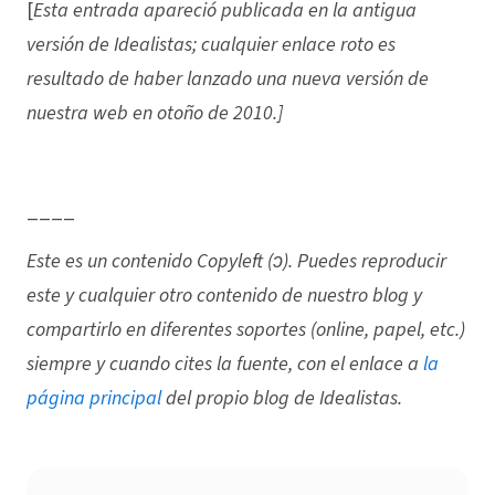
[
Esta entrada apareció publicada en la antigua
versión de Idealistas; cualquier enlace roto es
resultado de haber lanzado una nueva versión de
nuestra web en otoño de 2010.]
____
Este es un contenido Copyleft (ↄ). Puedes reproducir
este y cualquier otro contenido de nuestro blog y
compartirlo en diferentes soportes (online, papel, etc.)
siempre y cuando cites la fuente, con el enlace a
la
página principal
del propio blog de Idealistas.