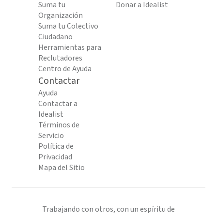
Suma tu
Donar a Idealist
Organización
Suma tu Colectivo
Ciudadano
Herramientas para
Reclutadores
Centro de Ayuda
Contactar
Ayuda
Contactar a
Idealist
Términos de
Servicio
Política de
Privacidad
Mapa del Sitio
Trabajando con otros, con un espíritu de