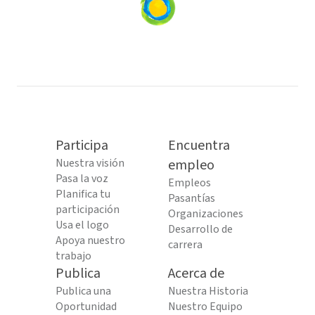
Loading
content...
Participa
Encuentra
Nuestra visión
empleo
Pasa la voz
Empleos
Planifica tu
Pasantías
participación
Organizaciones
Usa el logo
Desarrollo de
Apoya nuestro
carrera
trabajo
Publica
Acerca de
Publica una
Nuestra Historia
Oportunidad
Nuestro Equipo