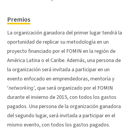
Premios
La organización ganadora del primer lugar tendrá la
oportunidad de replicar su metodología en un
proyecto financiado por el FOMIN en la región de
América Latina o el Caribe. Además, una persona de
la organización será invitada a participar en un
evento enfocado en emprendedoras, mentoría y
‘
networking’
, que será organizado por el FOMIN
durante el invierno de 2015, con todos los gastos
pagados. Una persona de la organización ganadora
del segundo lugar, será invitada a participar en el
mismo evento, con todos los gastos pagados.