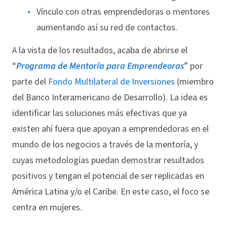
Vínculo con otras emprendedoras o mentores
aumentando así su red de contactos.
A la vista de los resultados, acaba de abrirse el
“
Programa de Mentoría para Emprendeoras
” por
parte del
Fondo Multilateral de Inversiones
(miembro
del Banco Interamericano de Desarrollo). La idea es
identificar las soluciones más efectivas que ya
existen ahí fuera que apoyan a emprendedoras en el
mundo de los negocios a través de la mentoría, y
cuyas metodologías puedan demostrar resultados
positivos y tengan el potencial de ser replicadas en
América Latina y/o el Caribe. En este caso, el foco se
centra en mujeres.