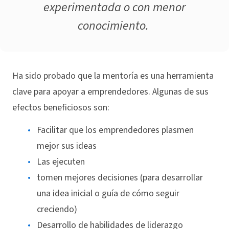
experimentada o con menor
conocimiento.
Ha sido probado que la mentoría es una herramienta
clave para apoyar a emprendedores. Algunas de sus
efectos beneficiosos son:
Facilitar que los emprendedores plasmen
mejor sus ideas
Las ejecuten
tomen mejores decisiones (para desarrollar
una idea inicial o guía de cómo seguir
creciendo)
Desarrollo de habilidades de liderazgo