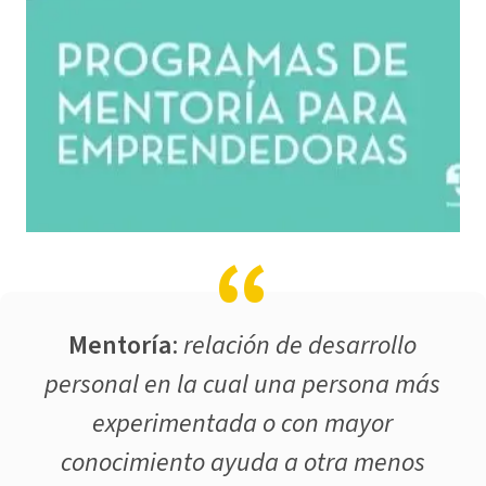
Mentoría
:
relación de desarrollo
personal en la cual una persona más
experimentada o con mayor
conocimiento ayuda a otra menos