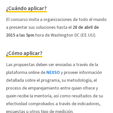
¿Cuándo aplicar?
El concurso invita a organizaciones de todo el mundo
a presentar sus soluciones hasta el
28 de abril de
2015 a las 5pm
hora de Washington DC (EE.UU).
¿Cómo aplicar?
Las propuestas deben ser enviadas a través de la
plataforma online de
NEXSO
y proveer información
detallada sobre el programa, su metodología, el
proceso de emparejamiento entre quien ofrece y
quien recibe la mentoría, así como resultados de su
efectividad comprobados a través de indicadores,
encuestas u otros tipo de medición.