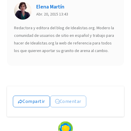
Elena Martín
Abr. 20, 2015 13:43
Redactora y editora del blog de Idealistas.org. Modero la
comunidad de usuarios de sitio en español y trabajo para
hacer de Idealistas.org la web de referencia para todos
los que quieren aportar su granito de arena al cambio.
Compartir
Comentar