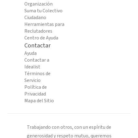
Organización
Suma tu Colectivo
Ciudadano
Herramientas para
Reclutadores
Centro de Ayuda
Contactar
Ayuda
Contactar a
Idealist
Términos de
Servicio
Política de
Privacidad
Mapa del Sitio
Trabajando con otros, con un espíritu de
generosidad y respeto mutuo, queremos