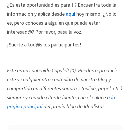
¿Es esta oportunidad es para ti? Encuentra toda la
información y aplica desde
aquí
hoy mismo. ¿No lo
es, pero conoces a alguien que pueda estar
interesad@? Por favor, pasa la voz.
¡Suerte a tod@s los participantes!
____
Este es un contenido Copyleft (ↄ). Puedes reproducir
este y cualquier otro contenido de nuestro blog y
compartirlo en diferentes soportes (online, papel, etc.)
siempre y cuando cites la fuente, con el enlace a
la
página principal
del propio blog de Idealistas.