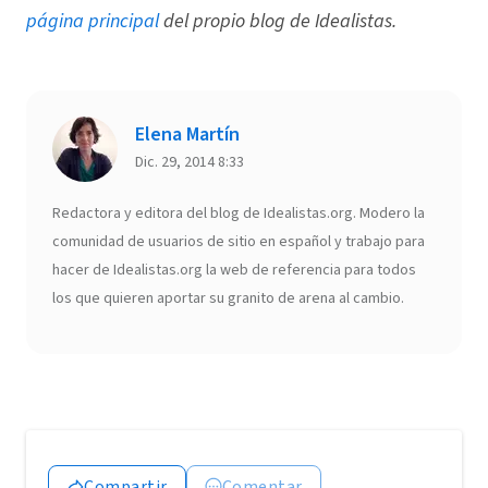
página principal
del propio blog de Idealistas.
Elena Martín
Dic. 29, 2014 8:33
Redactora y editora del blog de Idealistas.org. Modero la
comunidad de usuarios de sitio en español y trabajo para
hacer de Idealistas.org la web de referencia para todos
los que quieren aportar su granito de arena al cambio.
Compartir
Comentar