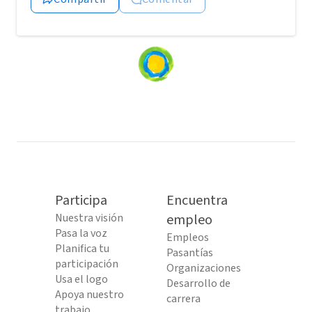
Loading
content...
Participa
Encuentra
Nuestra visión
empleo
Pasa la voz
Empleos
Planifica tu
Pasantías
participación
Organizaciones
Usa el logo
Desarrollo de
Apoya nuestro
carrera
trabajo