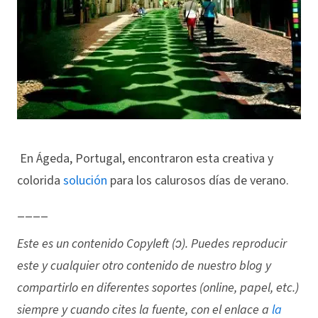
En Ágeda, Portugal, encontraron esta creativa y
colorida
solución
para los calurosos días de verano.
____
Este es un contenido Copyleft (ↄ). Puedes reproducir
este y cualquier otro contenido de nuestro blog y
compartirlo en diferentes soportes (online, papel, etc.)
siempre y cuando cites la fuente, con el enlace a
la