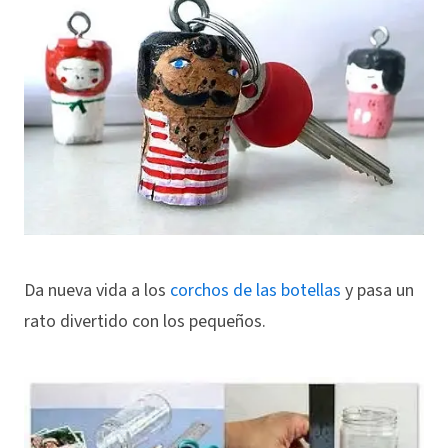
Da nueva vida a los
corchos de las botellas
y pasa un
rato divertido con los pequeños.