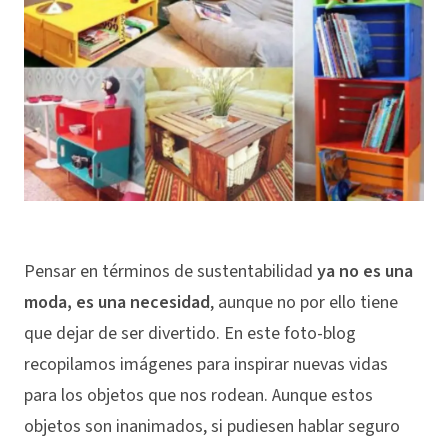
Pensar en términos de sustentabilidad
ya no es una
moda, es una necesidad
, aunque no por ello tiene
que dejar de ser divertido. En este foto-blog
recopilamos imágenes para inspirar nuevas vidas
para los objetos que nos rodean. Aunque estos
objetos son inanimados, si pudiesen hablar seguro