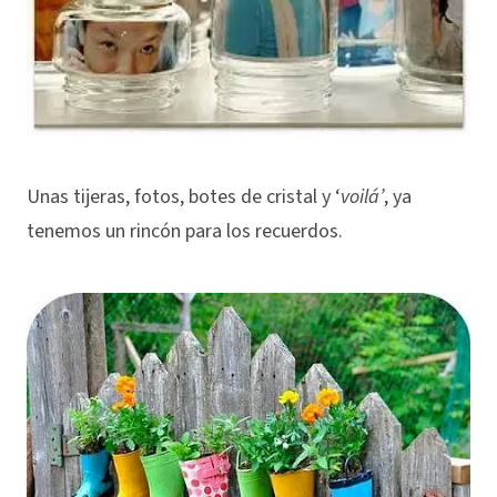
Unas tijeras, fotos, botes de cristal y ‘
voilá’
, ya
tenemos un rincón para los recuerdos.