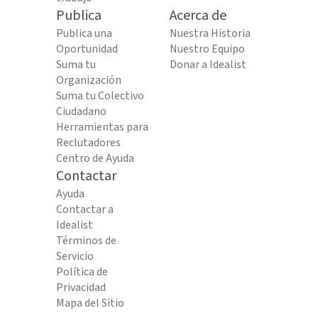
Publica
Acerca de
Publica una
Nuestra Historia
Oportunidad
Nuestro Equipo
Suma tu
Donar a Idealist
Organización
Suma tu Colectivo
Ciudadano
Herramientas para
Reclutadores
Centro de Ayuda
Contactar
Ayuda
Contactar a
Idealist
Términos de
Servicio
Política de
Privacidad
Mapa del Sitio