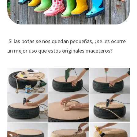
Si las botas se nos quedan pequeñas, ¿se les ocurre
un mejor uso que estos originales maceteros?