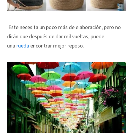
Este necesita un poco más de elaboración, pero no
dirán que después de dar mil vueltas, puede
una
rueda
encontrar mejor reposo.