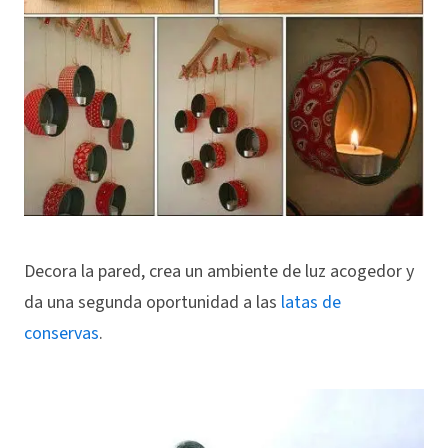
Decora la pared, crea un ambiente de luz acogedor y
da una segunda oportunidad a las
latas de
conservas
.