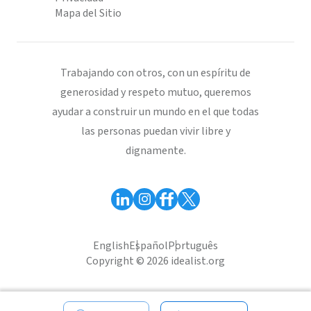
Mapa del Sitio
Trabajando con otros, con un espíritu de
generosidad y respeto mutuo, queremos
ayudar a construir un mundo en el que todas
las personas puedan vivir libre y
dignamente.
English
Español
Português
Copyright © 2026 idealist.org