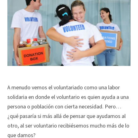
A menudo vemos el voluntariado como una labor
solidaria en donde el voluntario es quien ayuda a una
persona o población con cierta necesidad. Pero…
¿qué pasaría si más allá de pensar que ayudamos al
otro, al ser voluntario recibiésemos mucho más de lo
que damos?