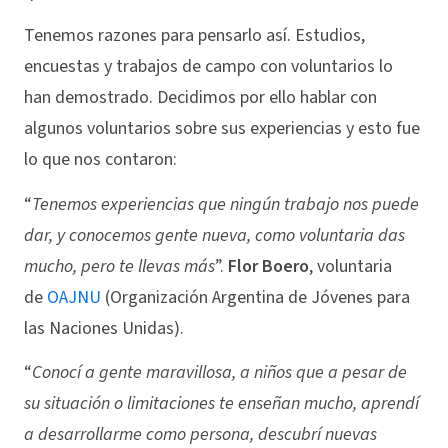
Tenemos razones para pensarlo así. Estudios,
encuestas y trabajos de campo con voluntarios lo
han demostrado. Decidimos por ello hablar con
algunos voluntarios sobre sus experiencias y esto fue
lo que nos contaron:
“
Tenemos experiencias que ningún trabajo nos puede
dar, y conocemos gente nueva, como voluntaria das
mucho, pero te llevas más
”.
Flor Boero
, voluntaria
de
OAJNU
(Organización Argentina de Jóvenes para
las Naciones Unidas).
“
Conocí a gente maravillosa, a niños que a pesar de
su situación o limitaciones te enseñan mucho, aprendí
a desarrollarme como persona, descubrí nuevas