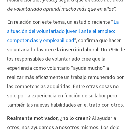
de voluntariado aprendí mucho más que en ellas
”.
En relación con este tema, un estudio reciente “
La
situación del voluntariado juvenil ante el empleo:
competencias y empleabilidad
”, confirma que hacer
voluntariado favorece la inserción laboral. Un 79% de
los responsables de voluntariado cree que la
experiencia como voluntario “ayuda mucho” a
realizar más eficazmente un trabajo remunerado por
las competencias adquiridas. Entre otras cosas no
solo por la experiencia en función de su labor pero
también las nuevas habilidades en el trato con otros.
Realmente motivador, ¿no lo creen?
Al ayudar a
otros, nos ayudamos a nosotros mismos. Los dejo