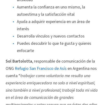
Aumenta la confianza en uno mismo, la
autoestima y la satisfacción vital
Ayuda a adquirir experiencia en un área de
interés
Desarrolla vínculos y nuevos contactos
Puedes descubrir lo que te gusta y quieres
enfocarte
Sol Bartolotta
, responsable de comunicación de la
ONG
Refugio San Francisco de Asís
en Argentina nos
cuenta “
trabajar como voluntaria me resulta una
experiencia enriquecedora no solo a nivel espiritual,
sino también a nivel profesional; trabajé toda mi vida
en el área de comunicación de grandes
multinacionales y estoy segura que en éstos dos años