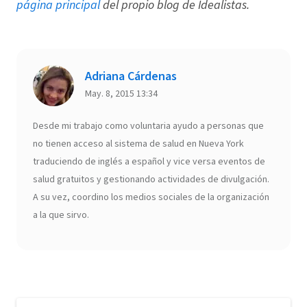
página principal
del propio blog de Idealistas.
Adriana Cárdenas
May. 8, 2015 13:34
Desde mi trabajo como voluntaria ayudo a personas que
no tienen acceso al sistema de salud en Nueva York
traduciendo de inglés a español y vice versa eventos de
salud gratuitos y gestionando actividades de divulgación.
A su vez, coordino los medios sociales de la organización
a la que sirvo.