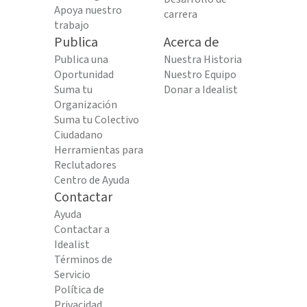
Apoya nuestro
carrera
trabajo
Publica
Acerca de
Publica una
Nuestra Historia
Oportunidad
Nuestro Equipo
Suma tu
Donar a Idealist
Organización
Suma tu Colectivo
Ciudadano
Herramientas para
Reclutadores
Centro de Ayuda
Contactar
Ayuda
Contactar a
Idealist
Términos de
Servicio
Política de
Privacidad