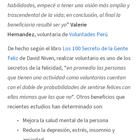
habilidades, empecé a tener una visión más amplia y
trascendental de la vida; en conclusión, al final la
beneficiaria resulté ser yo
”
Valerie
Hernandez,
voluntaria de
Voluntades Perú
.
De hecho según el libro
Los 100 Secreto de la Gente
Feliz
de David Niven, realizar voluntario es uno de los
secretos de la felicidad, “
en promedio las personas
que tienen una actividad como voluntarias cuentan
con el doble de probabilidades de sentirse felices con
ellas mismas que las que no
“. Otros beneficios que
recientes estudios han determinado son:
Mejora la salud mental de la persona
Reduce la depresión, estrés, insomnio y
ansiedad