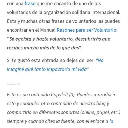
con una
frase
que me encantó de uno de los
voluntarios de la organización solidaria internacional.
Esta y muchas otras frases de voluntarios las puedes
encontrar en el Manual
Razones para ser Voluntario
:
“
Sé egoísta y hazte voluntario, descubrirás que
recibes mucho más de lo que das
”.
Si te gustó esta entrada no dejes de leer:
“No
imaginé qué tanto impactaría mi vida”
____
Este es un contenido Copyleft (ↄ). Puedes reproducir
este y cualquier otro contenido de nuestro blog y
compartirlo en diferentes soportes (online, papel, etc.)
siempre y cuando cites la fuente, con el enlace a
la