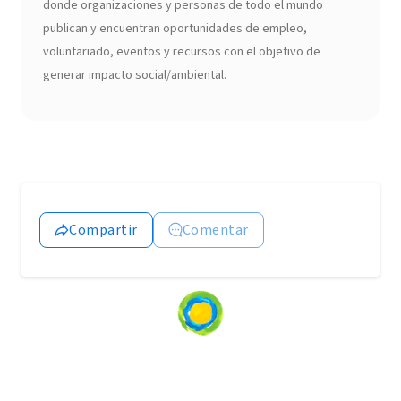
donde organizaciones y personas de todo el mundo
publican y encuentran oportunidades de empleo,
voluntariado, eventos y recursos con el objetivo de
generar impacto social/ambiental.
Compartir
Comentar
Loading
content...