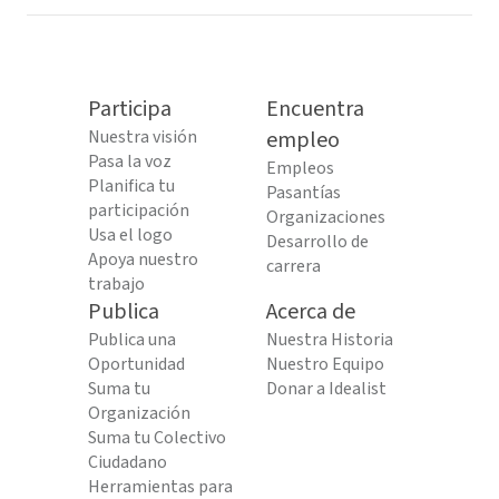
Participa
Encuentra
Nuestra visión
empleo
Pasa la voz
Empleos
Planifica tu
Pasantías
participación
Organizaciones
Usa el logo
Desarrollo de
Apoya nuestro
carrera
trabajo
Publica
Acerca de
Publica una
Nuestra Historia
Oportunidad
Nuestro Equipo
Suma tu
Donar a Idealist
Organización
Suma tu Colectivo
Ciudadano
Herramientas para