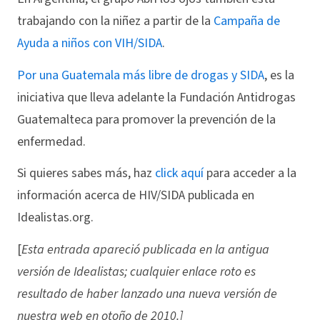
trabajando con la niñez a partir de la
Campaña de
Ayuda a niños con VIH/SIDA
.
Por una Guatemala más libre de drogas y SIDA
, es la
iniciativa que lleva adelante la Fundación Antidrogas
Guatemalteca para promover la prevención de la
enfermedad.
Si quieres sabes más, haz
click aquí
para acceder a la
información acerca de HIV/SIDA publicada en
Idealistas.org.
[
Esta entrada apareció publicada en la antigua
versión de Idealistas; cualquier enlace roto es
resultado de haber lanzado una nueva versión de
nuestra web en otoño de 2010.]