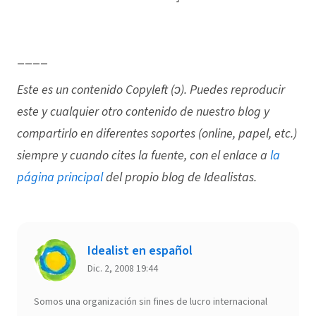
____
Este es un contenido Copyleft (ↄ). Puedes reproducir
este y cualquier otro contenido de nuestro blog y
compartirlo en diferentes soportes (online, papel, etc.)
siempre y cuando cites la fuente, con el enlace a
la
página principal
del propio blog de Idealistas.
Idealist en español
Dic. 2, 2008 19:44
Somos una organización sin fines de lucro internacional