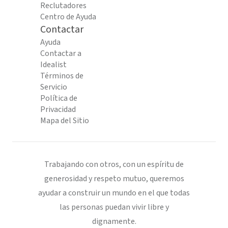
Reclutadores
Centro de Ayuda
Contactar
Ayuda
Contactar a
Idealist
Términos de
Servicio
Política de
Privacidad
Mapa del Sitio
Trabajando con otros, con un espíritu de
generosidad y respeto mutuo, queremos
ayudar a construir un mundo en el que todas
las personas puedan vivir libre y
dignamente.