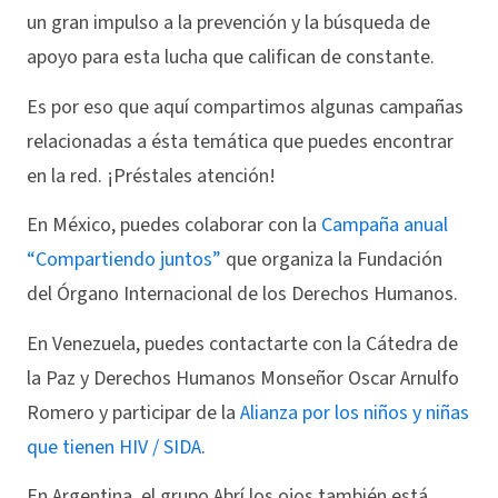
un gran impulso a la prevención y la búsqueda de
apoyo para esta lucha que califican de constante.
Es por eso que aquí compartimos algunas campañas
relacionadas a ésta temática que puedes encontrar
en la red. ¡Préstales atención!
En México, puedes colaborar con la
Campaña anual
“Compartiendo juntos”
que organiza la Fundación
del Órgano Internacional de los Derechos Humanos.
En Venezuela, puedes contactarte con la Cátedra de
la Paz y Derechos Humanos Monseñor Oscar Arnulfo
Romero y participar de la
Alianza por los niños y niñas
que tienen HIV / SIDA
.
En Argentina, el grupo Abrí los ojos también está