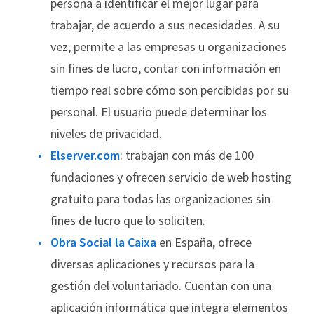
persona a identificar el mejor lugar para
trabajar, de acuerdo a sus necesidades. A su
vez, permite a las empresas u organizaciones
sin fines de lucro, contar con información en
tiempo real sobre cómo son percibidas por su
personal. El usuario puede determinar los
niveles de privacidad.
Elserver.com
: trabajan con más de 100
fundaciones y ofrecen servicio de web hosting
gratuito para todas las organizaciones sin
fines de lucro que lo soliciten.
Obra Social la Caixa
en España, ofrece
diversas aplicaciones y recursos para la
gestión del voluntariado. Cuentan con una
aplicación informática que integra elementos