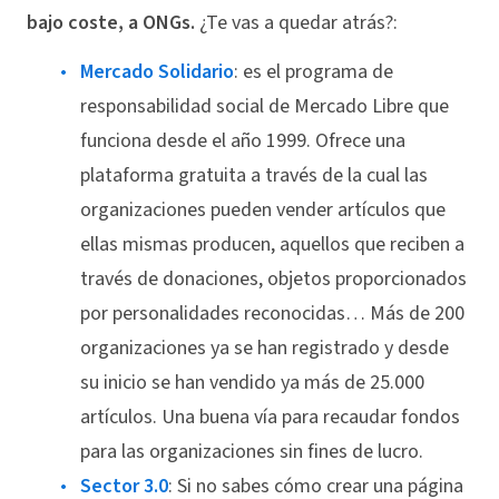
bajo coste, a ONGs.
¿Te vas a quedar atrás?:
Mercado Solidario
: es el programa de
responsabilidad social de Mercado Libre que
funciona desde el año 1999. Ofrece una
plataforma gratuita a través de la cual las
organizaciones pueden vender artículos que
ellas mismas producen, aquellos que reciben a
través de donaciones, objetos proporcionados
por personalidades reconocidas… Más de 200
organizaciones ya se han registrado y desde
su inicio se han vendido ya más de 25.000
artículos. Una buena vía para recaudar fondos
para las organizaciones sin fines de lucro.
Sector 3.0
: Si no sabes cómo crear una página