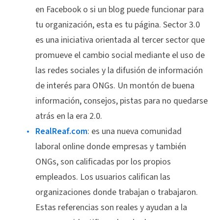
en Facebook o si un blog puede funcionar para
tu organización, esta es tu página. Sector 3.0
es una iniciativa orientada al tercer sector que
promueve el cambio social mediante el uso de
las redes sociales y la difusión de información
de interés para ONGs. Un montón de buena
información, consejos, pistas para no quedarse
atrás en la era 2.0.
RealReaf.com
: es una nueva comunidad
laboral online donde empresas y también
ONGs, son calificadas por los propios
empleados. Los usuarios califican las
organizaciones donde trabajan o trabajaron.
Estas referencias son reales y ayudan a la