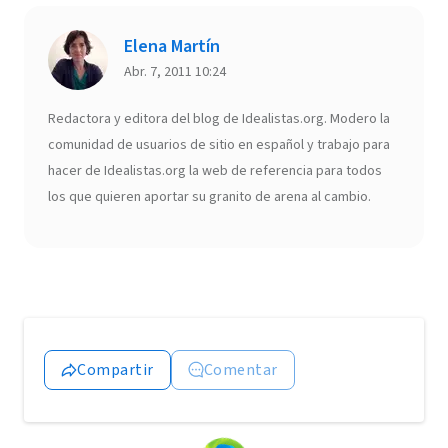
Elena Martín
Abr. 7, 2011 10:24
Redactora y editora del blog de Idealistas.org. Modero la
comunidad de usuarios de sitio en español y trabajo para
hacer de Idealistas.org la web de referencia para todos
los que quieren aportar su granito de arena al cambio.
Compartir
Comentar