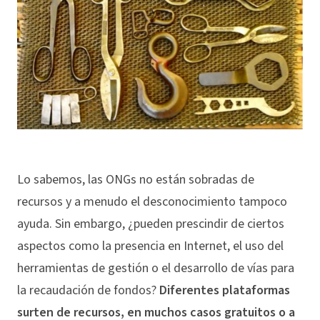
Lo sabemos, las ONGs no están sobradas de
recursos y a menudo el desconocimiento tampoco
ayuda. Sin embargo, ¿pueden prescindir de ciertos
aspectos como la presencia en Internet, el uso del
herramientas de gestión o el desarrollo de vías para
la recaudación de fondos?
Diferentes plataformas
surten de recursos, en muchos casos gratuitos o a