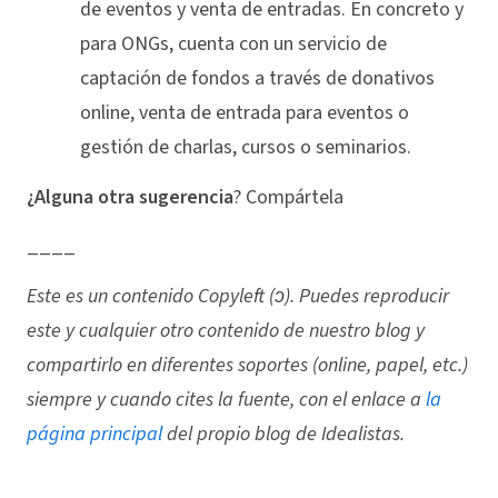
de eventos y venta de entradas. En concreto y
para ONGs, cuenta con un servicio de
captación de fondos a través de donativos
online, venta de entrada para eventos o
gestión de charlas, cursos o seminarios.
¿Alguna otra sugerencia
? Compártela
____
Este es un contenido Copyleft (ↄ). Puedes reproducir
este y cualquier otro contenido de nuestro blog y
compartirlo en diferentes soportes (online, papel, etc.)
siempre y cuando cites la fuente, con el enlace a
la
página principal
del propio blog de Idealistas.