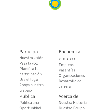
Loading
content...
Participa
Encuentra
Nuestra visión
empleo
Pasa la voz
Empleos
Planifica tu
Pasantías
participación
Organizaciones
Usa el logo
Desarrollo de
Apoya nuestro
carrera
trabajo
Publica
Acerca de
Publica una
Nuestra Historia
Oportunidad
Nuestro Equipo