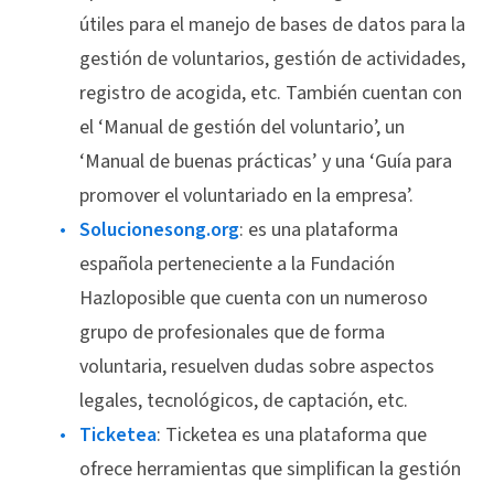
útiles para el manejo de bases de datos para la
gestión de voluntarios, gestión de actividades,
registro de acogida, etc. También cuentan con
el ‘Manual de gestión del voluntario’, un
‘Manual de buenas prácticas’ y una ‘Guía para
promover el voluntariado en la empresa’.
Solucionesong.org
: es una plataforma
española perteneciente a la Fundación
Hazloposible que cuenta con un numeroso
grupo de profesionales que de forma
voluntaria, resuelven dudas sobre aspectos
legales, tecnológicos, de captación, etc.
Ticketea
: Ticketea es una plataforma que
ofrece herramientas que simplifican la gestión