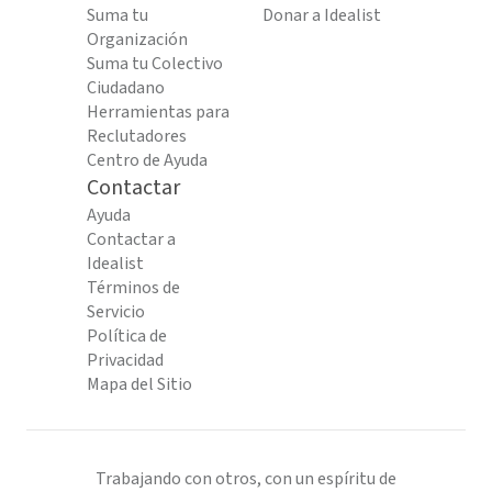
Suma tu
Donar a Idealist
Organización
Suma tu Colectivo
Ciudadano
Herramientas para
Reclutadores
Centro de Ayuda
Contactar
Ayuda
Contactar a
Idealist
Términos de
Servicio
Política de
Privacidad
Mapa del Sitio
Trabajando con otros, con un espíritu de