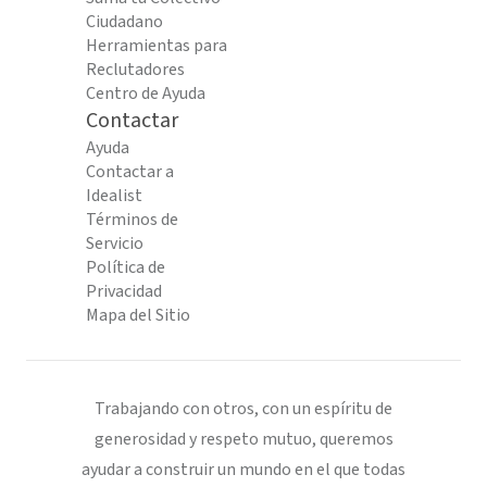
Ciudadano
Herramientas para
Reclutadores
Centro de Ayuda
Contactar
Ayuda
Contactar a
Idealist
Términos de
Servicio
Política de
Privacidad
Mapa del Sitio
Trabajando con otros, con un espíritu de
generosidad y respeto mutuo, queremos
ayudar a construir un mundo en el que todas