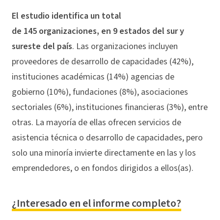
El estudio identifica un total
de 145 organizaciones, en 9 estados del sur y
sureste del país
. Las organizaciones incluyen
proveedores de desarrollo de capacidades (42%),
instituciones académicas (14%) agencias de
gobierno (10%), fundaciones (8%), asociaciones
sectoriales (6%), instituciones financieras (3%), entre
otras. La mayoría de ellas ofrecen servicios de
asistencia técnica o desarrollo de capacidades, pero
solo una minoría invierte directamente en las y los
emprendedores, o en fondos dirigidos a ellos(as).
¿Interesado en el informe completo?