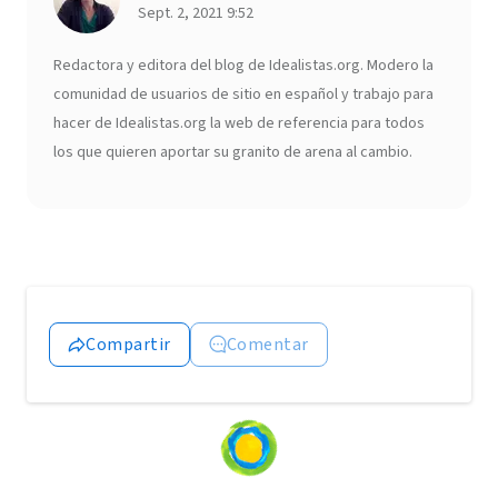
Sept. 2, 2021 9:52
Redactora y editora del blog de Idealistas.org. Modero la
comunidad de usuarios de sitio en español y trabajo para
hacer de Idealistas.org la web de referencia para todos
los que quieren aportar su granito de arena al cambio.
Compartir
Comentar
Loading
content...