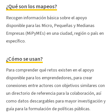
¿Qué son los mapeos?
Recogen información básica sobre el apoyo
disponible para las Micro, Pequeñas y Medianas
Empresas (MiPyMEs) en una ciudad, región o país en
específico.
¿Cómo se usan?
Para comprender qué retos existen en el apoyo
disponible para los emprendedores, para crear
conexiones entre actores con objetivos similares con
un directorio de referencia para la colaboración, así
como datos descargables para mayor investigación y
guía para la formulación de políticas públicas.