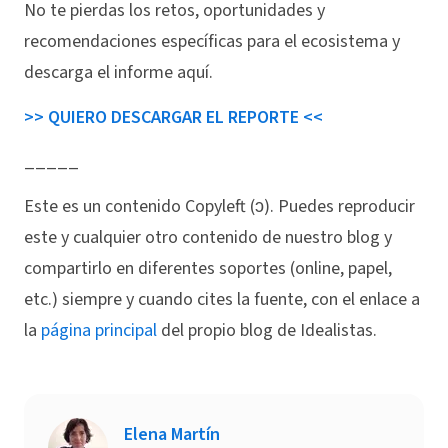
No te pierdas los retos, oportunidades y
recomendaciones específicas para el ecosistema y
descarga el informe aquí.
>> QUIERO DESCARGAR EL REPORTE <<
_____
Este es un contenido Copyleft (ↄ). Puedes reproducir
este y cualquier otro contenido de nuestro blog y
compartirlo en diferentes soportes (online, papel,
etc.) siempre y cuando cites la fuente, con el enlace a
la
página principal
del propio blog de Idealistas.
Elena Martín