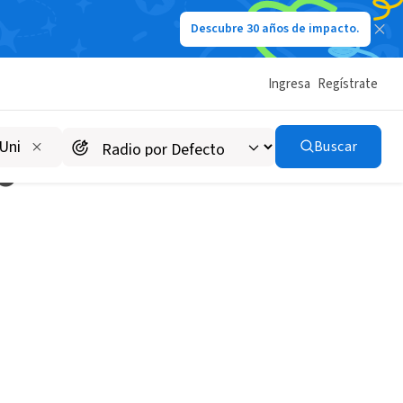
Descubre 30 años de impacto.
Ingresa
Regístrate
Buscar
o