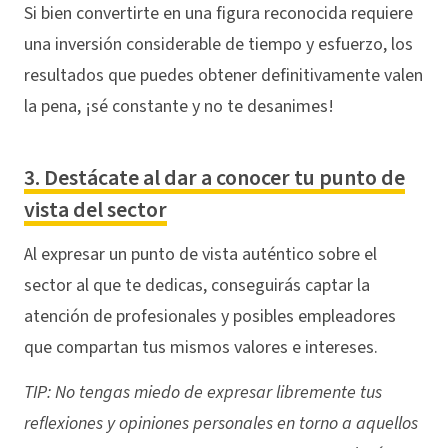
Si bien convertirte en una figura reconocida requiere
una inversión considerable de tiempo y esfuerzo, los
resultados que puedes obtener definitivamente valen
la pena, ¡sé constante y no te desanimes!
3. Destácate al dar a conocer tu punto de
vista del sector
Al expresar un punto de vista auténtico sobre el
sector al que te dedicas, conseguirás captar la
atención de profesionales y posibles empleadores
que compartan tus mismos valores e intereses.
TIP: No tengas miedo de expresar libremente tus
reflexiones y opiniones personales en torno a aquellos