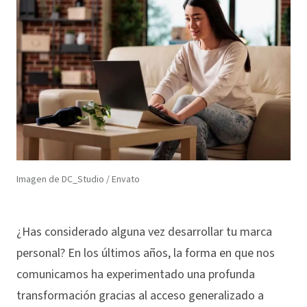
Imagen de DC_Studio / Envato
¿Has considerado alguna vez desarrollar tu marca
personal? En los últimos años, la forma en que nos
comunicamos ha experimentado una profunda
transformación gracias al acceso generalizado a