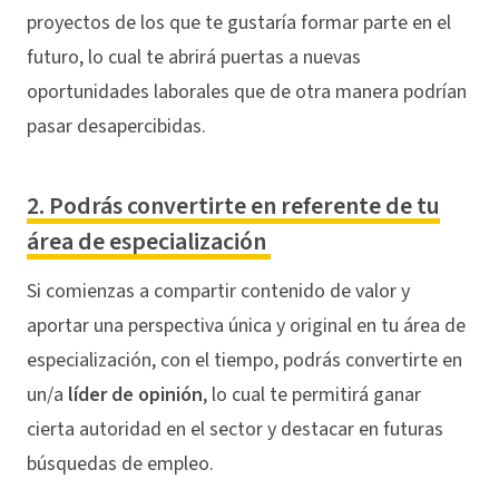
proyectos de los que te gustaría formar parte en el
futuro, lo cual te abrirá puertas a nuevas
oportunidades laborales que de otra manera podrían
pasar desapercibidas.
2. Podrás convertirte en referente de tu
área de especialización
Si comienzas a compartir contenido de valor y
aportar una perspectiva única y original en tu área de
especialización, con el tiempo, podrás convertirte en
un/a
líder de opinión
, lo cual te permitirá ganar
cierta autoridad en el sector y destacar en futuras
búsquedas de empleo.