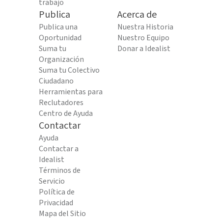
trabajo
Publica
Acerca de
Publica una
Nuestra Historia
Oportunidad
Nuestro Equipo
Suma tu
Donar a Idealist
Organización
Suma tu Colectivo
Ciudadano
Herramientas para
Reclutadores
Centro de Ayuda
Contactar
Ayuda
Contactar a
Idealist
Términos de
Servicio
Política de
Privacidad
Mapa del Sitio