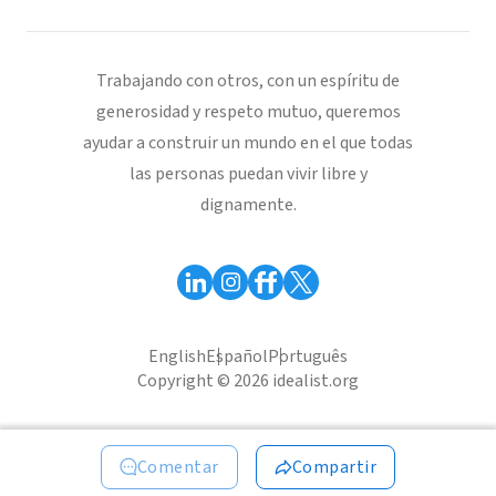
Trabajando con otros, con un espíritu de
generosidad y respeto mutuo, queremos
ayudar a construir un mundo en el que todas
las personas puedan vivir libre y
dignamente.
English
Español
Português
Copyright © 2026 idealist.org
Comentar
Compartir