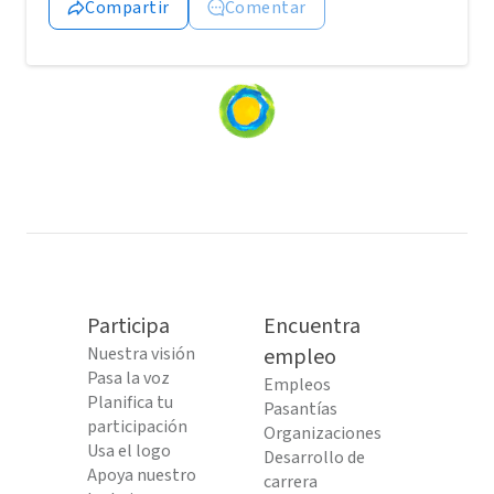
Compartir
Comentar
Loading
content...
Participa
Encuentra
Nuestra visión
empleo
Pasa la voz
Empleos
Planifica tu
Pasantías
participación
Organizaciones
Usa el logo
Desarrollo de
Apoya nuestro
carrera