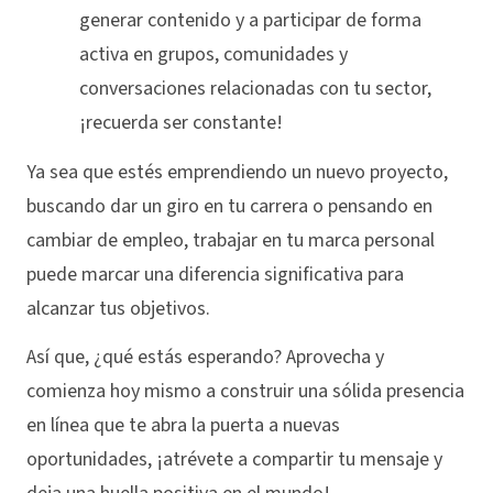
generar contenido y a participar de forma
activa en grupos, comunidades y
conversaciones relacionadas con tu sector,
¡recuerda ser constante!
Ya sea que estés emprendiendo un nuevo proyecto,
buscando dar un giro en tu carrera o pensando en
cambiar de empleo, trabajar en tu marca personal
puede marcar una diferencia significativa para
alcanzar tus objetivos.
Así que, ¿qué estás esperando? Aprovecha y
comienza hoy mismo a construir una sólida presencia
en línea que te abra la puerta a nuevas
oportunidades, ¡atrévete a compartir tu mensaje y