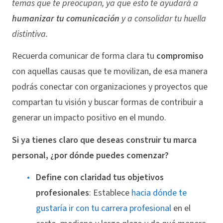
temas que te preocupan, ya que esto te ayudará a
humanizar tu comunicación
y a consolidar tu huella
distintiva.
Recuerda comunicar de forma clara tu
compromiso
con aquellas causas que te movilizan, de esa manera
podrás conectar con organizaciones y proyectos que
compartan tu visión y buscar formas de contribuir a
generar un impacto positivo en el mundo.
Si ya tienes claro que deseas construir tu marca
personal, ¿por dónde puedes comenzar?
Define con claridad tus objetivos
profesionales
: Establece
hacia dónde te
gustaría ir con tu carrera profesional
en el