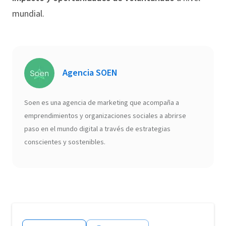
mundial.
Agencia SOEN
Soen es una agencia de marketing que acompaña a
emprendimientos y organizaciones sociales a abrirse
paso en el mundo digital a través de estrategias
conscientes y sostenibles.