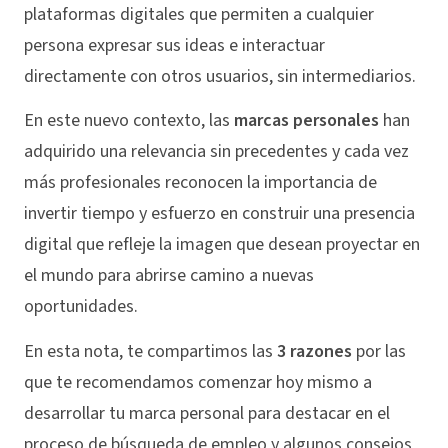
plataformas digitales que permiten a cualquier
persona expresar sus ideas e interactuar
directamente con otros usuarios, sin intermediarios.
En este nuevo contexto, las
marcas personales
han
adquirido una relevancia sin precedentes y cada vez
más profesionales reconocen la importancia de
invertir tiempo y esfuerzo en construir una presencia
digital que refleje la imagen que desean proyectar en
el mundo para abrirse camino a nuevas
oportunidades.
En esta nota, te compartimos las
3 razones
por las
que te recomendamos comenzar hoy mismo a
desarrollar tu marca personal para destacar en el
proceso de búsqueda de empleo y algunos consejos