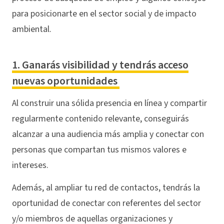
para posicionarte en el sector social y de impacto
ambiental.
1. Ganarás visibilidad y tendrás acceso
nuevas oportunidades
Al construir una sólida presencia en línea y compartir
regularmente contenido relevante, conseguirás
alcanzar a una audiencia más amplia y conectar con
personas que compartan tus mismos valores e
intereses.
Además, al ampliar tu red de contactos, tendrás la
oportunidad de conectar con referentes del sector
y/o miembros de aquellas organizaciones y