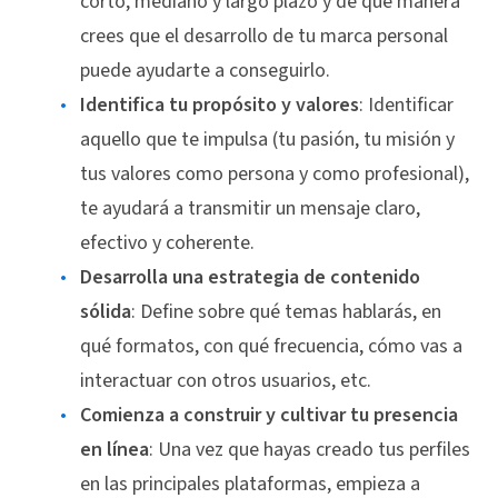
corto, mediano y largo plazo y de qué manera
crees que el desarrollo de tu marca personal
puede ayudarte a conseguirlo.
Identifica tu propósito y valores
: Identificar
aquello que te impulsa (tu pasión, tu misión y
tus valores como persona y como profesional),
te ayudará a transmitir un mensaje claro,
efectivo y coherente.
Desarrolla una estrategia de contenido
sólida
: Define sobre qué temas hablarás, en
qué formatos, con qué frecuencia, cómo vas a
interactuar con otros usuarios, etc.
Comienza a construir y cultivar tu presencia
en línea
: Una vez que hayas creado tus perfiles
en las principales plataformas, empieza a