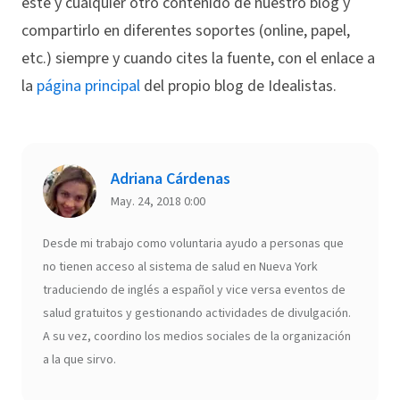
este y cualquier otro contenido de nuestro blog y
compartirlo en diferentes soportes (online, papel,
etc.) siempre y cuando cites la fuente, con el enlace a
la
página principal
del propio blog de Idealistas.
Adriana Cárdenas
May. 24, 2018 0:00
Desde mi trabajo como voluntaria ayudo a personas que
no tienen acceso al sistema de salud en Nueva York
traduciendo de inglés a español y vice versa eventos de
salud gratuitos y gestionando actividades de divulgación.
A su vez, coordino los medios sociales de la organización
a la que sirvo.