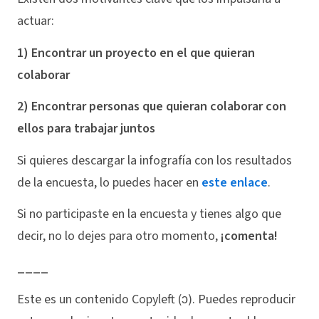
actuar:
1) Encontrar un proyecto en el que quieran
colaborar
2) Encontrar personas que quieran colaborar con
ellos para trabajar juntos
Si quieres descargar la infografía con los resultados
de la encuesta, lo puedes hacer en
este enlace
.
Si no participaste en la encuesta y tienes algo que
decir, no lo dejes para otro momento,
¡comenta!
____
Este es un contenido Copyleft (ↄ). Puedes reproducir