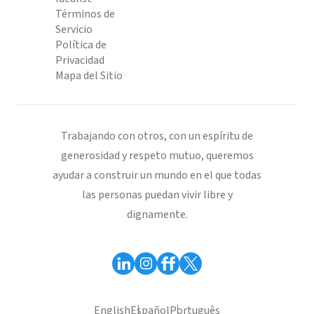
Términos de
Servicio
Política de
Privacidad
Mapa del Sitio
Trabajando con otros, con un espíritu de
generosidad y respeto mutuo, queremos
ayudar a construir un mundo en el que todas
las personas puedan vivir libre y
dignamente.
English
Español
Português