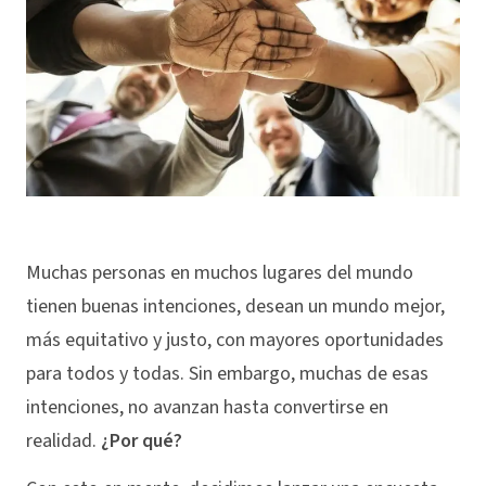
Muchas personas en muchos lugares del mundo
tienen buenas intenciones, desean un mundo mejor,
más equitativo y justo, con mayores oportunidades
para todos y todas. Sin embargo, muchas de esas
intenciones, no avanzan hasta convertirse en
realidad.
¿Por qué?