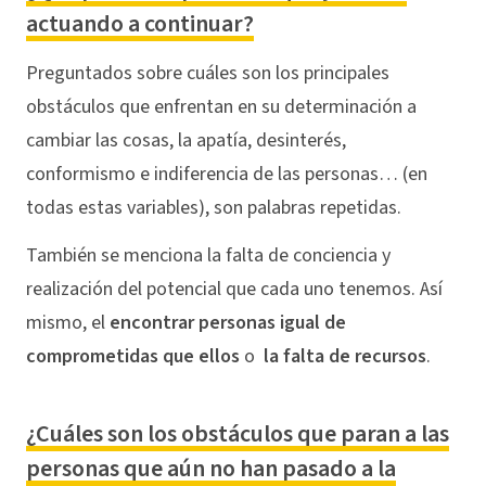
actuando a continuar?
Preguntados sobre cuáles son los principales
obstáculos que enfrentan en su determinación a
cambiar las cosas, la apatía, desinterés,
conformismo e indiferencia de las personas… (en
todas estas variables), son palabras repetidas.
También se menciona la falta de conciencia y
realización del potencial que cada uno tenemos. Así
mismo, el
encontrar personas igual de
comprometidas que ellos
o
la falta de recursos
.
¿Cuáles son los obstáculos que paran a las
personas que aún no han pasado a la