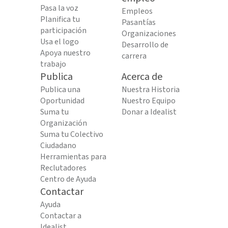
Pasa la voz
Empleos
Planifica tu
Pasantías
participación
Organizaciones
Usa el logo
Desarrollo de
Apoya nuestro
carrera
trabajo
Publica
Acerca de
Publica una
Nuestra Historia
Oportunidad
Nuestro Equipo
Suma tu
Donar a Idealist
Organización
Suma tu Colectivo
Ciudadano
Herramientas para
Reclutadores
Centro de Ayuda
Contactar
Ayuda
Contactar a
Idealist