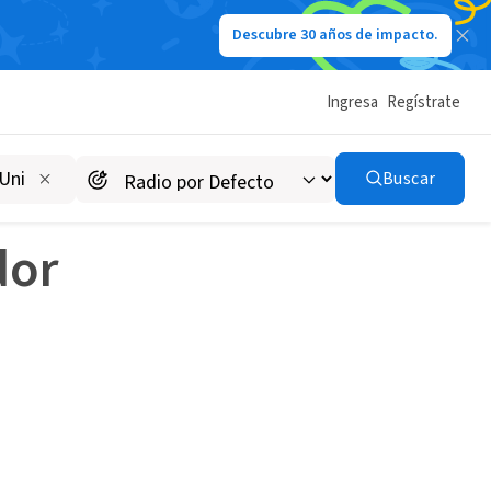
Descubre 30 años de impacto.
Ingresa
Regístrate
Buscar
dor