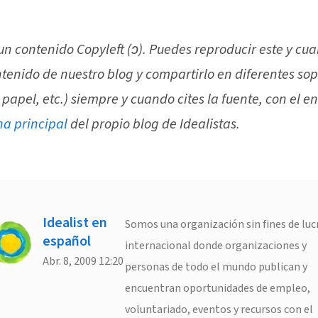
 un contenido Copyleft (ↄ). Puedes reproducir este y cua
ntenido de nuestro blog y compartirlo en diferentes sop
 papel, etc.) siempre y cuando cites la fuente, con el e
na principal
del propio blog de Idealistas.
Idealist en
Somos una organización sin fines de luc
español
internacional donde organizaciones y
Abr. 8, 2009 12:20
personas de todo el mundo publican y
encuentran oportunidades de empleo,
voluntariado, eventos y recursos con el