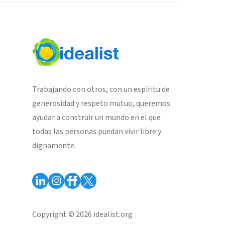
Trabajando con otros, con un espíritu de
generosidad y respeto mutuo, queremos
ayudar a construir un mundo en el que
todas las personas puedan vivir libre y
dignamente.
Copyright © 2026 idealist.org