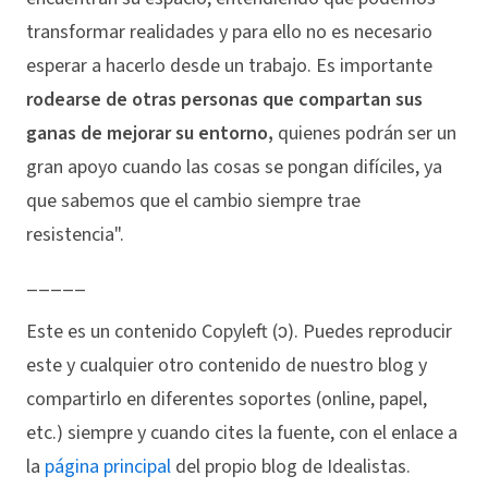
transformar realidades y para ello no es necesario
esperar a hacerlo desde un trabajo. Es importante
rodearse de otras personas que compartan sus
ganas de mejorar su entorno,
quienes podrán ser un
gran apoyo cuando las cosas se pongan difíciles, ya
que sabemos que el cambio siempre trae
resistencia".
_____
Este es un contenido Copyleft (ↄ). Puedes reproducir
este y cualquier otro contenido de nuestro blog y
compartirlo en diferentes soportes (online, papel,
etc.) siempre y cuando cites la fuente, con el enlace a
la
página principal
del propio blog de Idealistas.