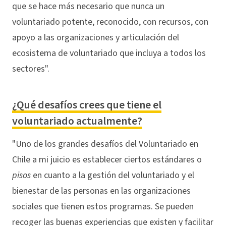
que se hace más necesario que nunca un
voluntariado potente, reconocido, con recursos, con
apoyo a las organizaciones y articulación del
ecosistema de voluntariado que incluya a todos los
sectores".
¿Qué desafíos crees que tiene el
voluntariado actualmente?
"Uno de los grandes desafíos del Voluntariado en
Chile a mi juicio es establecer ciertos estándares o
pisos
en cuanto a la gestión del voluntariado y el
bienestar de las personas en las organizaciones
sociales que tienen estos programas. Se pueden
recoger las buenas experiencias que existen y facilitar