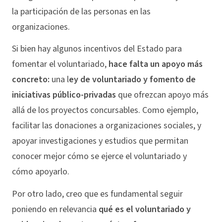
la participación de las personas en las
organizaciones.
Si bien hay algunos incentivos del Estado para
fomentar el voluntariado,
hace falta un apoyo más
concreto:
una l
ey de voluntariado y fomento de
iniciativas público-privadas
que ofrezcan apoyo más
allá de los proyectos concursables. Como ejemplo,
facilitar las donaciones a organizaciones sociales, y
apoyar investigaciones y estudios que permitan
conocer mejor cómo se ejerce el voluntariado y
cómo apoyarlo.
Por otro lado, creo que es fundamental seguir
poniendo en relevancia
qué es el voluntariado y