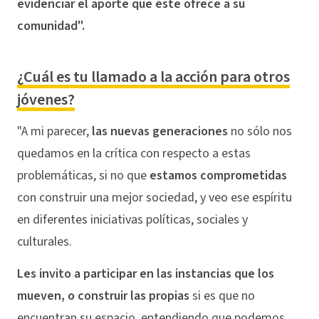
evidenciar el aporte que éste ofrece a su
comunidad".
¿Cuál es tu llamado a la acción para otros
jóvenes?
"A mi parecer,
las nuevas generaciones
no sólo nos
quedamos en la crítica con respecto a estas
problemáticas, si no que
estamos comprometidas
con construir una mejor sociedad, y veo ese espíritu
en diferentes iniciativas políticas, sociales y
culturales.
Les invito a participar en las instancias que los
mueven, o construir las propias
si es que no
encuentran su espacio, entendiendo que podemos