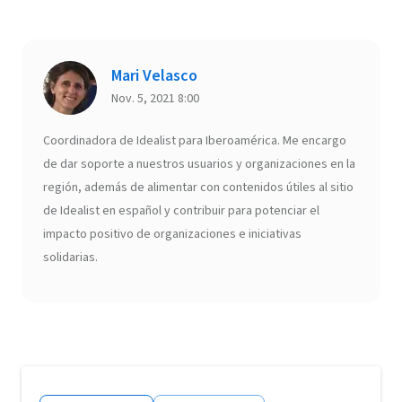
Mari Velasco
Nov. 5, 2021 8:00
Coordinadora de Idealist para Iberoamérica. Me encargo
de dar soporte a nuestros usuarios y organizaciones en la
región, además de alimentar con contenidos útiles al sitio
de Idealist en español y contribuir para potenciar el
impacto positivo de organizaciones e iniciativas
solidarias.