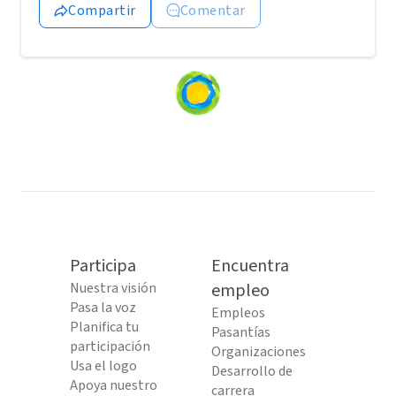
Compartir
Comentar
Loading
content...
Participa
Encuentra
Nuestra visión
empleo
Pasa la voz
Empleos
Planifica tu
Pasantías
participación
Organizaciones
Usa el logo
Desarrollo de
Apoya nuestro
carrera