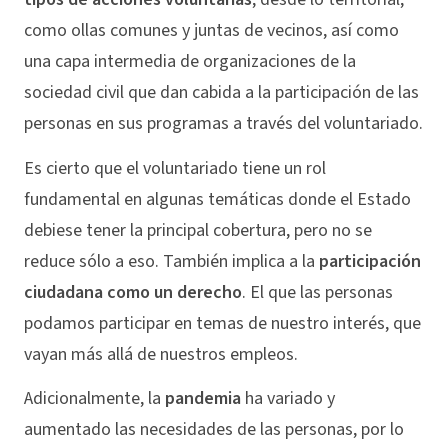
como ollas comunes y juntas de vecinos, así como
una capa intermedia de organizaciones de la
sociedad civil que dan cabida a la participación de las
personas en sus programas a través del voluntariado.
Es cierto que el voluntariado tiene un rol
fundamental en algunas temáticas donde el Estado
debiese tener la principal cobertura, pero no se
reduce sólo a eso. También implica a la
participación
ciudadana como un derecho
. El que las personas
podamos participar en temas de nuestro interés, que
vayan más allá de nuestros empleos.
Adicionalmente, la
pandemia
ha variado y
aumentado las necesidades de las personas, por lo