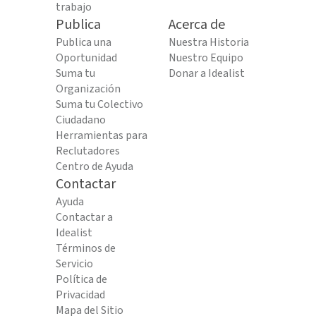
trabajo
Publica
Acerca de
Publica una
Nuestra Historia
Oportunidad
Nuestro Equipo
Suma tu
Donar a Idealist
Organización
Suma tu Colectivo
Ciudadano
Herramientas para
Reclutadores
Centro de Ayuda
Contactar
Ayuda
Contactar a
Idealist
Términos de
Servicio
Política de
Privacidad
Mapa del Sitio