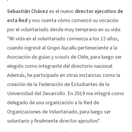
Sebastián Chávez
es el nuevo
director ejecutivo de
esta Red
y nos cuenta cómo comenzó su vocación
por el voluntariado desde muy temprano en su vida:
"Mi vida en el voluntariado comienza a los 15 años,
cuando ingresé al Grupo Aucallu perteneciente a la
Asociación de guías y scouts de Chile, para luego ser
elegido como integrante del directorio nacional.
Además, he participado en otras instancias como la
creación de la Federación de Estudiantes de la
Universidad del Desarrollo. En 2019 me integré como
delegado de una organización a la Red de
Organizaciones de Voluntariado, para luego ser
voluntario y finalmente director ejecutivo".