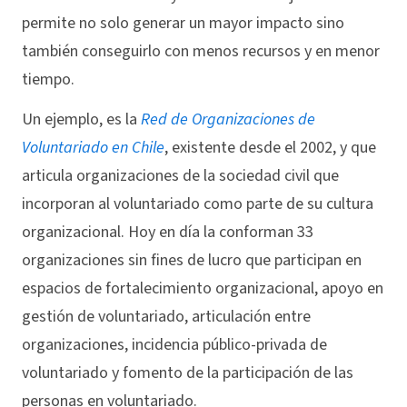
permite no solo generar un mayor impacto sino
también conseguirlo con menos recursos y en menor
tiempo.
Un ejemplo, es la
Red de Organizaciones de
Voluntariado en Chile
, existente desde el 2002, y que
articula organizaciones de la sociedad civil que
incorporan al voluntariado como parte de su cultura
organizacional. Hoy en día la conforman 33
organizaciones sin fines de lucro que participan en
espacios de fortalecimiento organizacional, apoyo en
gestión de voluntariado, articulación entre
organizaciones, incidencia público-privada de
voluntariado y fomento de la participación de las
personas en voluntariado.