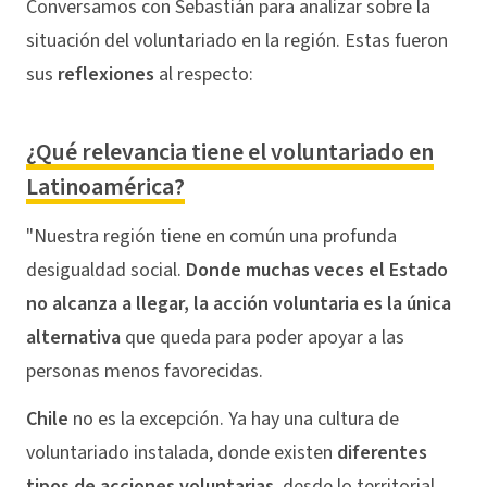
Conversamos con Sebastián para analizar sobre la
situación del voluntariado en la región. Estas fueron
sus
reflexiones
al respecto:
¿Qué relevancia tiene el voluntariado en
Latinoamérica?
"Nuestra región tiene en común una profunda
desigualdad social.
Donde muchas veces el Estado
no alcanza a llegar, la acción voluntaria es la única
alternativa
que queda para poder apoyar a las
personas menos favorecidas.
Chile
no es la excepción. Ya hay una cultura de
voluntariado instalada, donde existen
diferentes
tipos de acciones voluntarias
, desde lo territorial,