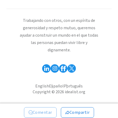
Trabajando con otros, con un espíritu de
generosidad y respeto mutuo, queremos
ayudar a construir un mundo en el que todas
las personas puedan vivir libre y
dignamente.
English
Español
Português
Copyright © 2026 idealist.org
Comentar
Compartir