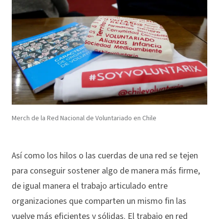
Merch de la Red Nacional de Voluntariado en Chile
Así como los hilos o las cuerdas de una red se tejen
para conseguir sostener algo de manera más firme,
de igual manera el trabajo articulado entre
organizaciones que comparten un mismo fin las
vuelve más eficientes y sólidas. El trabajo en red