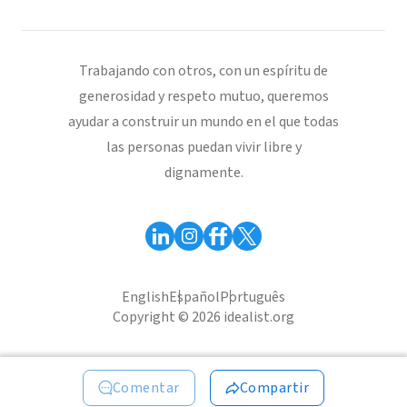
Trabajando con otros, con un espíritu de
generosidad y respeto mutuo, queremos
ayudar a construir un mundo en el que todas
las personas puedan vivir libre y
dignamente.
English
Español
Português
Copyright © 2026 idealist.org
Comentar
Compartir