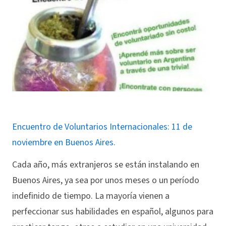
Encuentro de Voluntarios Internacionales: 11 de
noviembre en Buenos Aires.
Cada año, más extranjeros se están instalando en
Buenos Aires, ya sea por unos meses o un período
indefinido de tiempo. La mayoría vienen a
perfeccionar sus habilidades en español, algunos para