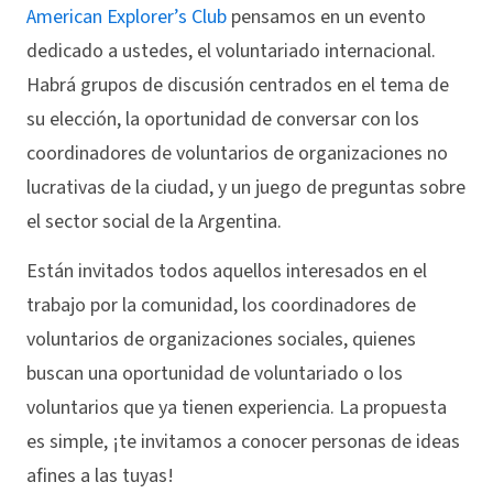
American Explorer’s Club
pensamos en un evento
dedicado a ustedes, el voluntariado internacional.
Habrá grupos de discusión centrados en el tema de
su elección, la oportunidad de conversar con los
coordinadores de voluntarios de organizaciones no
lucrativas de la ciudad, y un juego de preguntas sobre
el sector social de la Argentina.
Están invitados todos aquellos interesados en el
trabajo por la comunidad, los coordinadores de
voluntarios de organizaciones sociales, quienes
buscan una oportunidad de voluntariado o los
voluntarios que ya tienen experiencia. La propuesta
es simple, ¡te invitamos a conocer personas de ideas
afines a las tuyas!