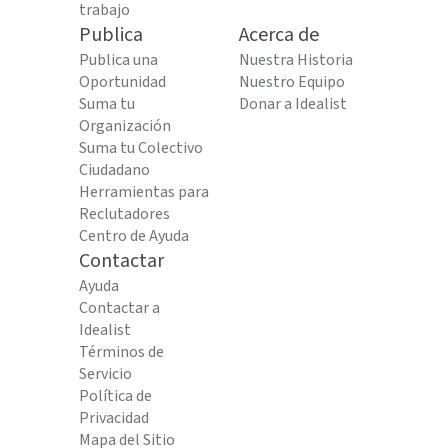
trabajo
Publica
Acerca de
Publica una
Nuestra Historia
Oportunidad
Nuestro Equipo
Suma tu
Donar a Idealist
Organización
Suma tu Colectivo
Ciudadano
Herramientas para
Reclutadores
Centro de Ayuda
Contactar
Ayuda
Contactar a
Idealist
Términos de
Servicio
Política de
Privacidad
Mapa del Sitio