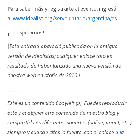
Para saber más y registrarte al evento, ingresá
a:
www.idealist.org/servoluntario/argentina/es
¡Te esperamos!
[
Esta entrada apareció publicada en la antigua
versión de Idealistas; cualquier enlace roto es
resultado de haber lanzado una nueva versión de
nuestra web en otoño de 2010.]
____
Este es un contenido Copyleft (ↄ). Puedes reproducir
este y cualquier otro contenido de nuestro blog y
compartirlo en diferentes soportes (online, papel, etc.)
siempre y cuando cites la fuente, con el enlace a
la