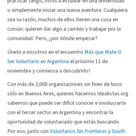
practicar tango, otros a estudiar en una universidad
o simplemente iniciar una nueva aventura. Cualquiera
sea su razón, muchos de ellos tienen una cosa en
común: quieren dar algo a cambio y trabajar por la
comunidad. Pero, ¿por dónde empezar?
Únete a nosotros en el encuentro
Más que Mate II:
Ser Voluntario en Argentina
el próximo 11 de
noviembre y comienza a descubrirlo!
Con más de 2,000 organizaciones sin fines de lucro
sólo en Buenos Aires, quienes hacemos Idealistas.org
sabemos que puede ser difícil conocer e involucrarte
con el tercer sector en Argentina y encontrar la
oportunidad de voluntariado que estás buscando.
Por eso, junto con
Voluntarios Sin Fronteras
y
South