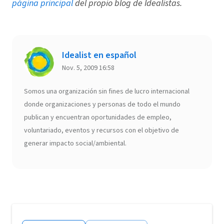
página principal
del propio blog de Idealistas.
Idealist en español
Nov. 5, 2009 16:58
Somos una organización sin fines de lucro internacional
donde organizaciones y personas de todo el mundo
publican y encuentran oportunidades de empleo,
voluntariado, eventos y recursos con el objetivo de
generar impacto social/ambiental.