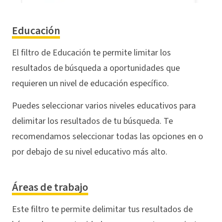
Educación
El filtro de Educación te permite limitar los
resultados de búsqueda a oportunidades que
requieren un nivel de educación específico.
Puedes seleccionar varios niveles educativos para
delimitar los resultados de tu búsqueda. Te
recomendamos seleccionar todas las opciones en o
por debajo de su nivel educativo más alto.
Áreas de trabajo
Este filtro te permite delimitar tus resultados de