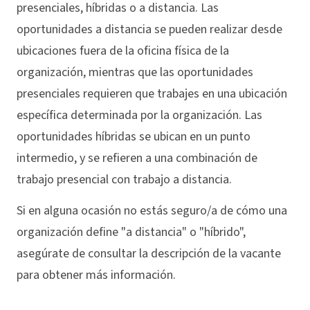
presenciales, híbridas o a distancia. Las
oportunidades a distancia se pueden realizar desde
ubicaciones fuera de la oficina física de la
organización, mientras que las oportunidades
presenciales requieren que trabajes en una ubicación
específica determinada por la organización. Las
oportunidades híbridas se ubican en un punto
intermedio, y se refieren a una combinación de
trabajo presencial con trabajo a distancia.
Si en alguna ocasión no estás seguro/a de cómo una
organización define "a distancia" o "híbrido",
asegúrate de consultar la descripción de la vacante
para obtener más información.