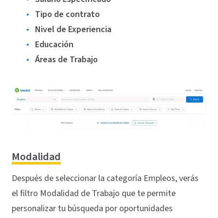
Tipo de contrato
Nivel de Experiencia
Educación
Áreas de Trabajo
Modalidad
Después de seleccionar la categoría Empleos, verás
el filtro Modalidad de Trabajo que te permite
personalizar tu búsqueda por oportunidades