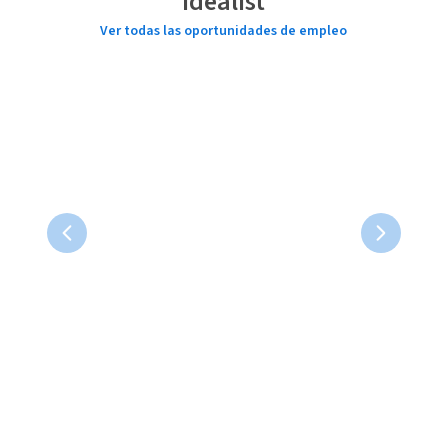
Idealist
Ver todas las oportunidades de empleo