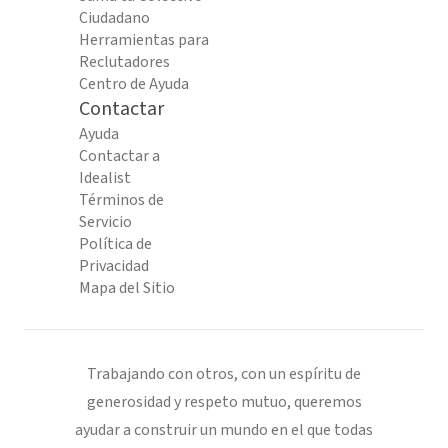
Ciudadano
Herramientas para
Reclutadores
Centro de Ayuda
Contactar
Ayuda
Contactar a
Idealist
Términos de
Servicio
Política de
Privacidad
Mapa del Sitio
Trabajando con otros, con un espíritu de
generosidad y respeto mutuo, queremos
ayudar a construir un mundo en el que todas