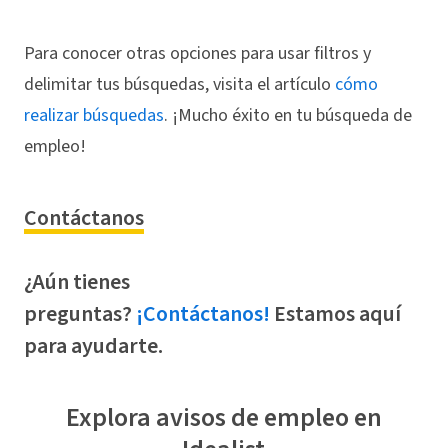
Para conocer otras opciones para usar filtros y
delimitar tus búsquedas, visita el artículo
cómo
realizar búsquedas
. ¡Mucho éxito en tu búsqueda de
empleo!
Contáctanos
¿Aún tienes
preguntas?
¡Contáctanos!
Estamos aquí
para ayudarte.
Explora avisos de empleo en