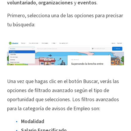
voluntariado
,
organizaciones
y
eventos
.
Primero, selecciona una de las opciones para precisar
tu búsqueda:
Una vez que hagas clic en el botón Buscar, verás las
opciones de filtrado avanzado según el tipo de
oportunidad que selecciones. Los filtros avanzados
para la categoría de avisos de Empleo son:
Modalidad
Salario Especificado