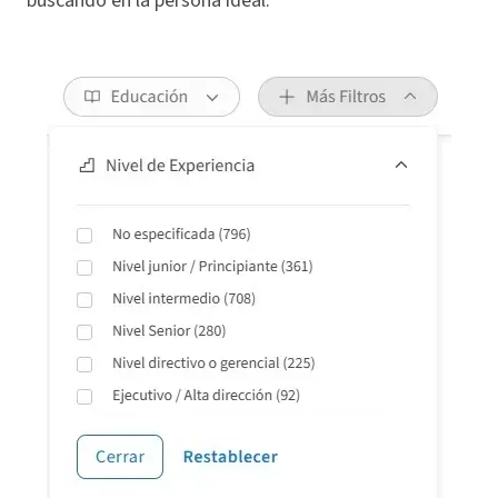
buscando en la persona ideal.