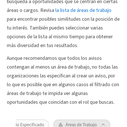
búsqueda a oportunidades que se centran en ciertas
áreas o cargos. Revisa
la lista de áreas de trabajo
para encontrar posibles similitudes con la posición de
tu interés. También puedes seleccionar varias
opciones de la lista al mismo tiempo para obtener
más diversidad en tus resultados.
Aunque recomendamos que todos los avisos
contengan al menos un área de trabajo, no todas las
organizaciones las especifican al crear un aviso, por
lo que es posible que en algunos casos el filtrado con
áreas de trabajo te impida ver algunas
oportunidades que coincidan con el rol que buscas.