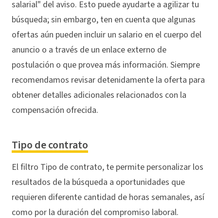
salarial" del aviso. Esto puede ayudarte a agilizar tu
búsqueda; sin embargo, ten en cuenta que algunas
ofertas aún pueden incluir un salario en el cuerpo del
anuncio o a través de un enlace externo de
postulación o que provea más información. Siempre
recomendamos revisar detenidamente la oferta para
obtener detalles adicionales relacionados con la
compensación ofrecida.
Tipo de contrato
El filtro Tipo de contrato, te permite personalizar los
resultados de la búsqueda a oportunidades que
requieren diferente cantidad de horas semanales, así
como por la duración del compromiso laboral.