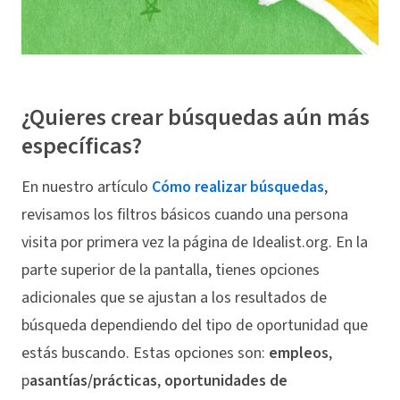
¿Quieres crear búsquedas aún más
específicas?
En nuestro artículo
Cómo realizar búsquedas
,
revisamos los filtros básicos cuando una persona
visita por primera vez la página de Idealist.org. En la
parte superior de la pantalla, tienes opciones
adicionales que se ajustan a los resultados de
búsqueda dependiendo del tipo de oportunidad que
estás buscando. Estas opciones son:
empleos
,
p
asantías/prácticas
,
oportunidades de