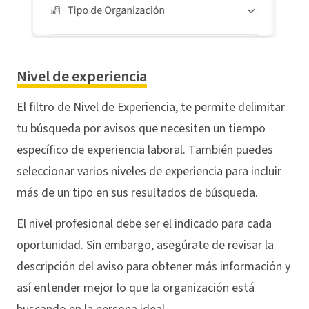
Nivel de experiencia
El filtro de Nivel de Experiencia, te permite delimitar
tu búsqueda por avisos que necesiten un tiempo
específico de experiencia laboral. También puedes
seleccionar varios niveles de experiencia para incluir
más de un tipo en sus resultados de búsqueda.
El nivel profesional debe ser el indicado para cada
oportunidad. Sin embargo, asegúrate de revisar la
descripción del aviso para obtener más información y
así entender mejor lo que la organización está