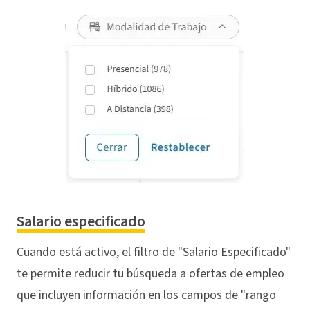
Salario especificado
Cuando está activo, el filtro de "Salario Especificado"
te permite reducir tu búsqueda a ofertas de empleo
que incluyen información en los campos de "rango