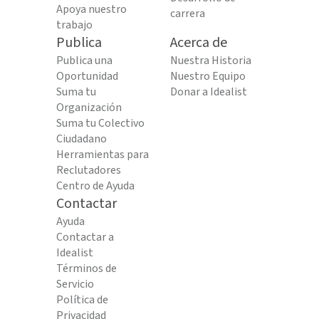
Apoya nuestro
carrera
trabajo
Publica
Acerca de
Publica una
Nuestra Historia
Oportunidad
Nuestro Equipo
Suma tu
Donar a Idealist
Organización
Suma tu Colectivo
Ciudadano
Herramientas para
Reclutadores
Centro de Ayuda
Contactar
Ayuda
Contactar a
Idealist
Términos de
Servicio
Política de
Privacidad