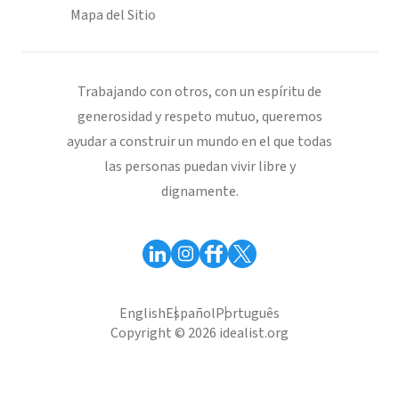
Mapa del Sitio
Trabajando con otros, con un espíritu de
generosidad y respeto mutuo, queremos
ayudar a construir un mundo en el que todas
las personas puedan vivir libre y
dignamente.
English
Español
Português
Copyright © 2026 idealist.org