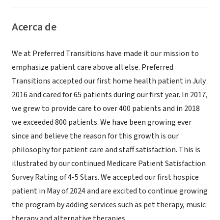
Acerca de
We at Preferred Transitions have made it our mission to
emphasize patient care above all else. Preferred
Transitions accepted our first home health patient in July
2016 and cared for 65 patients during our first year. In 2017,
we grew to provide care to over 400 patients and in 2018
we exceeded 800 patients. We have been growing ever
since and believe the reason for this growth is our
philosophy for patient care and staff satisfaction. This is
illustrated by our continued Medicare Patient Satisfaction
Survey Rating of 4-5 Stars. We accepted our first hospice
patient in May of 2024 and are excited to continue growing
the program by adding services such as pet therapy, music
therapy and alternative therapies.