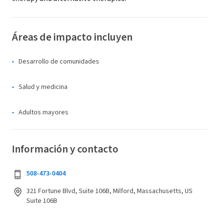
Áreas de impacto incluyen
Desarrollo de comunidades
Salud y medicina
Adultos mayores
Información y contacto
508-473-0404
321 Fortune Blvd, Suite 106B, Milford, Massachusetts, US
Suite 106B