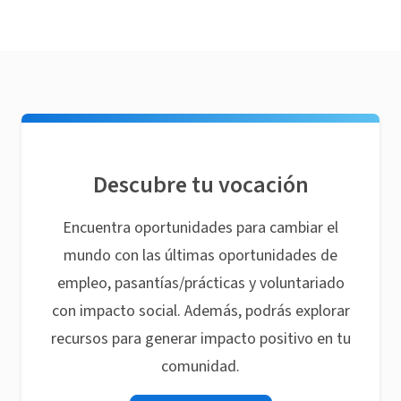
Descubre tu vocación
Encuentra oportunidades para cambiar el
mundo con las últimas oportunidades de
empleo, pasantías/prácticas y voluntariado
con impacto social. Además, podrás explorar
recursos para generar impacto positivo en tu
comunidad.