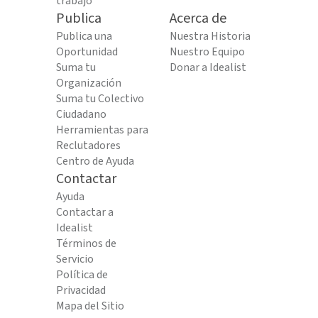
trabajo
Publica
Acerca de
Publica una
Nuestra Historia
Oportunidad
Nuestro Equipo
Suma tu
Donar a Idealist
Organización
Suma tu Colectivo
Ciudadano
Herramientas para
Reclutadores
Centro de Ayuda
Contactar
Ayuda
Contactar a
Idealist
Términos de
Servicio
Política de
Privacidad
Mapa del Sitio