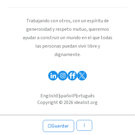
Trabajando con otros, con un espíritu de
generosidad y respeto mutuo, queremos
ayudar a construir un mundo en el que todas
las personas puedan vivir libre y
dignamente.
English
Español
Português
Copyright © 2026 idealist.org
Guardar