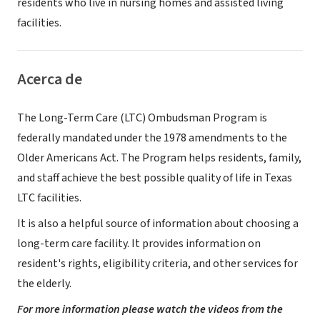
residents who live in nursing homes and assisted living
facilities.
Acerca de
The Long-Term Care (LTC) Ombudsman Program is
federally mandated under the 1978 amendments to the
Older Americans Act. The Program helps residents, family,
and staff achieve the best possible quality of life in Texas
LTC facilities.
It is also a helpful source of information about choosing a
long-term care facility. It provides information on
resident's rights, eligibility criteria, and other services for
the elderly.
For more information please watch the videos from the