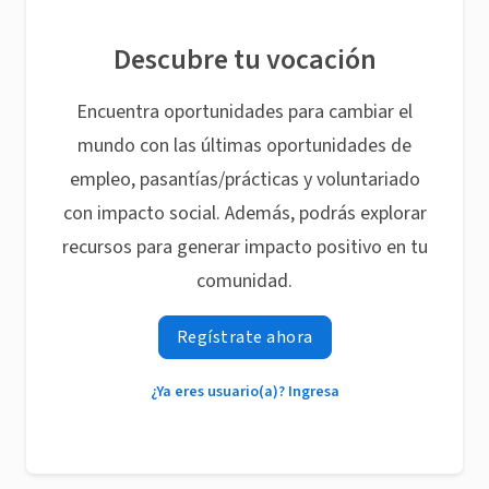
Descubre tu vocación
Encuentra oportunidades para cambiar el
mundo con las últimas oportunidades de
empleo, pasantías/prácticas y voluntariado
con impacto social. Además, podrás explorar
recursos para generar impacto positivo en tu
comunidad.
Regístrate ahora
¿Ya eres usuario(a)? Ingresa