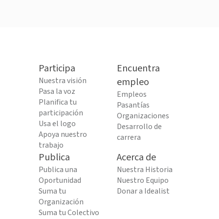
Participa
Encuentra
Nuestra visión
empleo
Pasa la voz
Empleos
Planifica tu
Pasantías
participación
Organizaciones
Usa el logo
Desarrollo de
Apoya nuestro
carrera
trabajo
Publica
Acerca de
Publica una
Nuestra Historia
Oportunidad
Nuestro Equipo
Suma tu
Donar a Idealist
Organización
Suma tu Colectivo