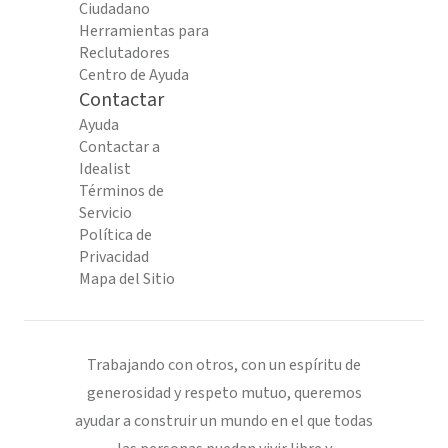
Ciudadano
Herramientas para
Reclutadores
Centro de Ayuda
Contactar
Ayuda
Contactar a
Idealist
Términos de
Servicio
Política de
Privacidad
Mapa del Sitio
Trabajando con otros, con un espíritu de
generosidad y respeto mutuo, queremos
ayudar a construir un mundo en el que todas