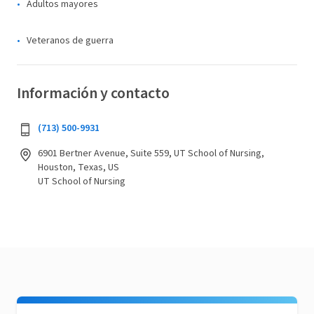
Adultos mayores
Veteranos de guerra
Información y contacto
(713) 500-9931
6901 Bertner Avenue, Suite 559, UT School of Nursing,
Houston, Texas, US
UT School of Nursing