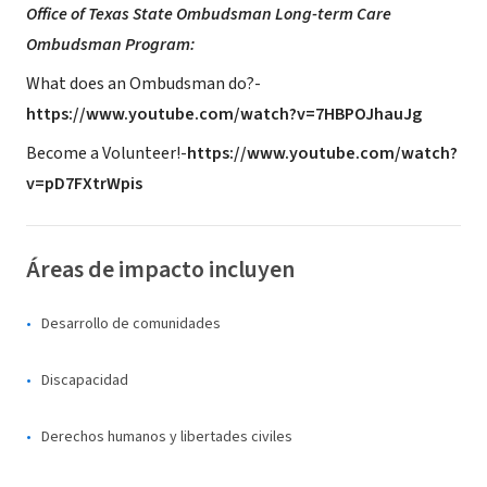
Office of Texas State Ombudsman Long-term Care
Ombudsman Program:
What does an Ombudsman do?-
https://www.youtube.com/watch?v=7HBPOJhauJg
Become a Volunteer!-
https://www.youtube.com/watch?
v=pD7FXtrWpis
Áreas de impacto incluyen
Desarrollo de comunidades
Discapacidad
Derechos humanos y libertades civiles