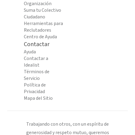
Organización
Suma tu Colectivo
Ciudadano
Herramientas para
Reclutadores
Centro de Ayuda
Contactar
Ayuda
Contactar a
Idealist
Términos de
Servicio
Política de
Privacidad
Mapa del Sitio
Trabajando con otros, con un espíritu de
generosidad y respeto mutuo, queremos