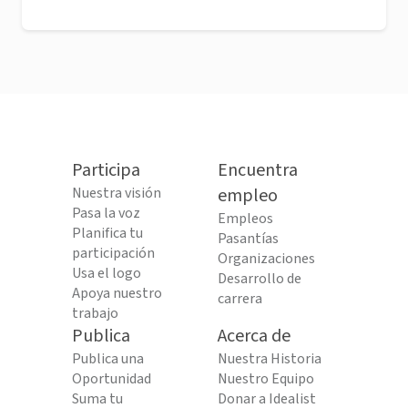
Participa
Encuentra
Nuestra visión
empleo
Pasa la voz
Empleos
Planifica tu
Pasantías
participación
Organizaciones
Usa el logo
Desarrollo de
Apoya nuestro
carrera
trabajo
Publica
Acerca de
Publica una
Nuestra Historia
Oportunidad
Nuestro Equipo
Suma tu
Donar a Idealist