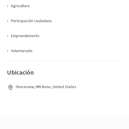
Agricultura
Participación ciudadana
Emprendimiento
Voluntariado
Ubicación
Shoreview, MN None, United States