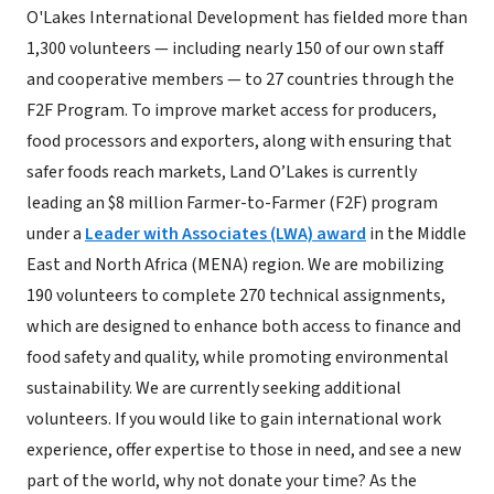
O'Lakes International Development has fielded more than
1,300 volunteers — including nearly 150 of our own staff
and cooperative members — to 27 countries through the
F2F Program. To improve market access for producers,
food processors and exporters, along with ensuring that
safer foods reach markets, Land O’Lakes is currently
leading an $8 million Farmer-to-Farmer (F2F) program
under a
Leader with Associates (LWA) award
in the Middle
East and North Africa (MENA) region. We are mobilizing
190 volunteers to complete 270 technical assignments,
which are designed to enhance both access to finance and
food safety and quality, while promoting environmental
sustainability. We are currently seeking additional
volunteers. If you would like to gain international work
experience, offer expertise to those in need, and see a new
part of the world, why not donate your time? As the