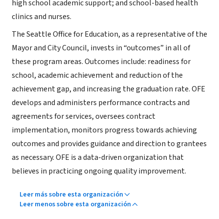
high school academic support; and school-based health
clinics and nurses.
The Seattle Office for Education, as a representative of the
Mayor and City Council, invests in “outcomes” in all of
these program areas. Outcomes include: readiness for
school, academic achievement and reduction of the
achievement gap, and increasing the graduation rate. OFE
develops and administers performance contracts and
agreements for services, oversees contract
implementation, monitors progress towards achieving
outcomes and provides guidance and direction to grantees
as necessary. OFE is a data-driven organization that
believes in practicing ongoing quality improvement.
Leer más sobre esta organización
Leer menos sobre esta organización