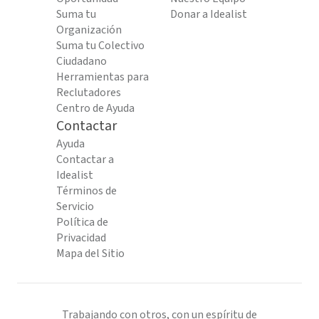
Suma tu
Donar a Idealist
Organización
Suma tu Colectivo
Ciudadano
Herramientas para
Reclutadores
Centro de Ayuda
Contactar
Ayuda
Contactar a
Idealist
Términos de
Servicio
Política de
Privacidad
Mapa del Sitio
Trabajando con otros, con un espíritu de