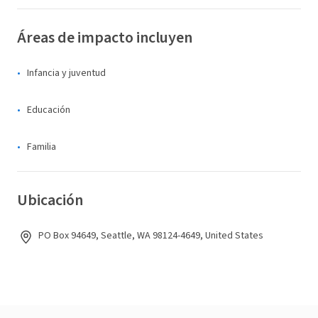
Áreas de impacto incluyen
Infancia y juventud
Educación
Familia
Ubicación
PO Box 94649, Seattle, WA 98124-4649, United States