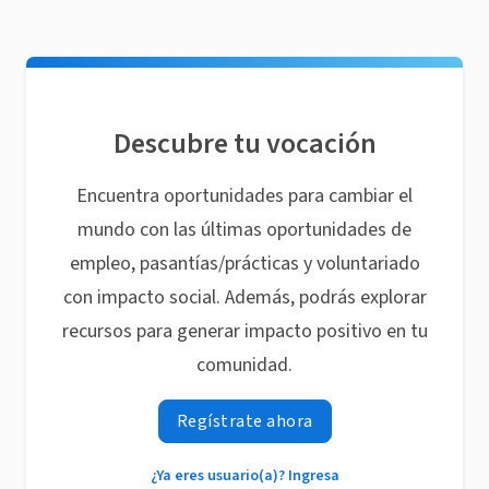
Descubre tu vocación
Encuentra oportunidades para cambiar el
mundo con las últimas oportunidades de
empleo, pasantías/prácticas y voluntariado
con impacto social. Además, podrás explorar
recursos para generar impacto positivo en tu
comunidad.
Regístrate ahora
¿Ya eres usuario(a)? Ingresa