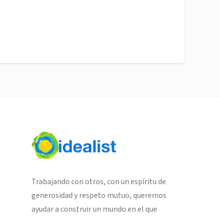
Trabajando con otros, con un espíritu de
generosidad y respeto mutuo, queremos
ayudar a construir un mundo en el que