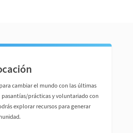
ocación
para cambiar el mundo con las últimas
pasantías/prácticas y voluntariado con
odrás explorar recursos para generar
munidad.