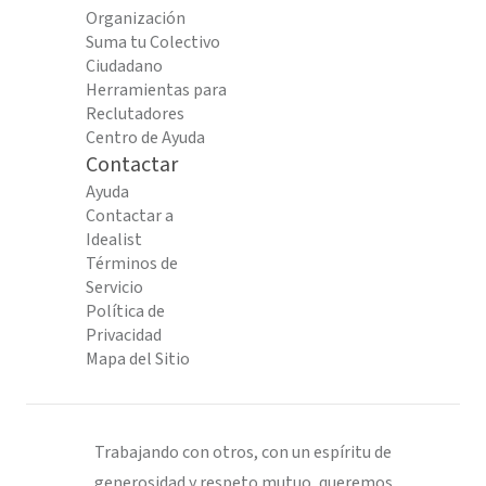
Organización
Suma tu Colectivo
Ciudadano
Herramientas para
Reclutadores
Centro de Ayuda
Contactar
Ayuda
Contactar a
Idealist
Términos de
Servicio
Política de
Privacidad
Mapa del Sitio
Trabajando con otros, con un espíritu de
generosidad y respeto mutuo, queremos