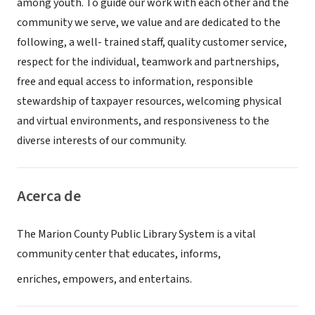
among youth. To guide our work with each other and the
community we serve, we value and are dedicated to the
following, a well- trained staff, quality customer service,
respect for the individual, teamwork and partnerships,
free and equal access to information, responsible
stewardship of taxpayer resources, welcoming physical
and virtual environments, and responsiveness to the
diverse interests of our community.
Acerca de
The Marion County Public Library System is a vital
community center that educates, informs,
enriches, empowers, and entertains.