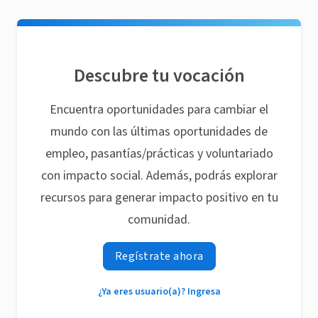
Descubre tu vocación
Encuentra oportunidades para cambiar el
mundo con las últimas oportunidades de
empleo, pasantías/prácticas y voluntariado
con impacto social. Además, podrás explorar
recursos para generar impacto positivo en tu
comunidad.
Regístrate ahora
¿Ya eres usuario(a)? Ingresa