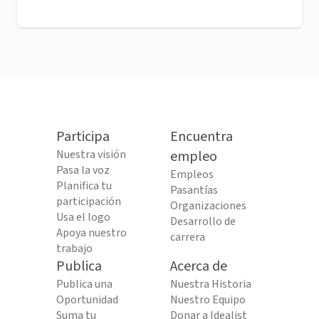
Participa
Encuentra
Nuestra visión
empleo
Pasa la voz
Empleos
Planifica tu
Pasantías
participación
Organizaciones
Usa el logo
Desarrollo de
Apoya nuestro
carrera
trabajo
Publica
Acerca de
Publica una
Nuestra Historia
Oportunidad
Nuestro Equipo
Suma tu
Donar a Idealist