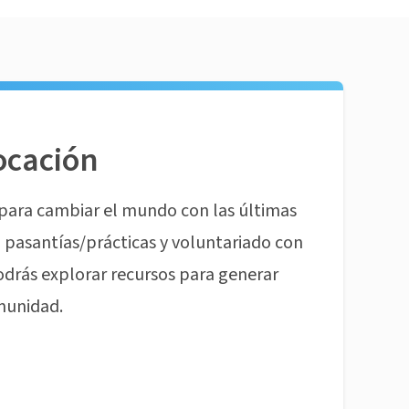
ocación
para cambiar el mundo con las últimas
pasantías/prácticas y voluntariado con
odrás explorar recursos para generar
munidad.