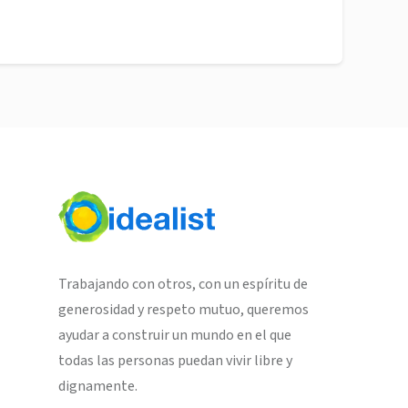
Trabajando con otros, con un espíritu de
generosidad y respeto mutuo, queremos
ayudar a construir un mundo en el que
todas las personas puedan vivir libre y
dignamente.