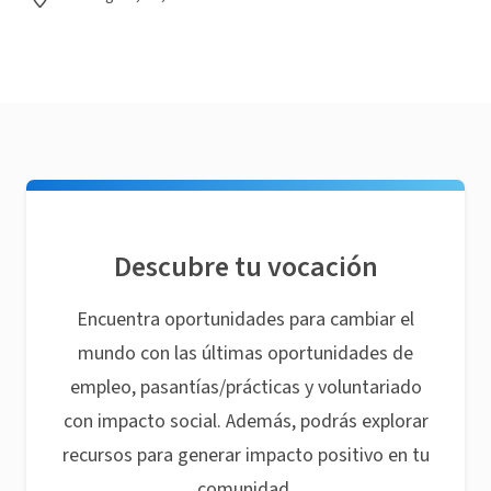
Descubre tu vocación
Encuentra oportunidades para cambiar el
mundo con las últimas oportunidades de
empleo, pasantías/prácticas y voluntariado
con impacto social. Además, podrás explorar
recursos para generar impacto positivo en tu
comunidad.