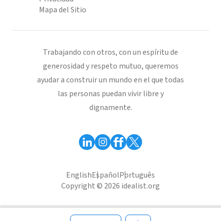
Mapa del Sitio
Trabajando con otros, con un espíritu de
generosidad y respeto mutuo, queremos
ayudar a construir un mundo en el que todas
las personas puedan vivir libre y
dignamente.
English
Español
Português
Copyright © 2026 idealist.org