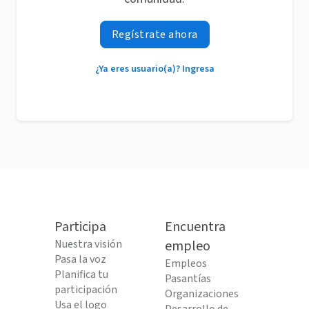
Regístrate ahora
¿Ya eres usuario(a)? Ingresa
Participa
Encuentra
Nuestra visión
empleo
Pasa la voz
Empleos
Planifica tu
Pasantías
participación
Organizaciones
Usa el logo