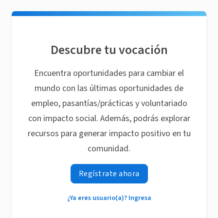
Descubre tu vocación
Encuentra oportunidades para cambiar el
mundo con las últimas oportunidades de
empleo, pasantías/prácticas y voluntariado
con impacto social. Además, podrás explorar
recursos para generar impacto positivo en tu
comunidad.
Regístrate ahora
¿Ya eres usuario(a)? Ingresa