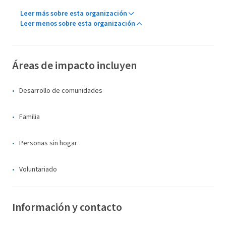
Leer más sobre esta organización
Leer menos sobre esta organización
Áreas de impacto incluyen
Desarrollo de comunidades
Familia
Personas sin hogar
Voluntariado
Información y contacto