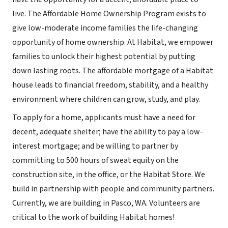
live. The Affordable Home Ownership Program exists to
give low-moderate income families the life-changing
opportunity of home ownership. At Habitat, we empower
families to unlock their highest potential by putting
down lasting roots. The affordable mortgage of a Habitat
house leads to financial freedom, stability, and a healthy
environment where children can grow, study, and play.
To apply for a home, applicants must have a need for
decent, adequate shelter; have the ability to pay a low-
interest mortgage; and be willing to partner by
committing to 500 hours of sweat equity on the
construction site, in the office, or the Habitat Store. We
build in partnership with people and community partners.
Currently, we are building in Pasco, WA. Volunteers are
critical to the work of building Habitat homes!