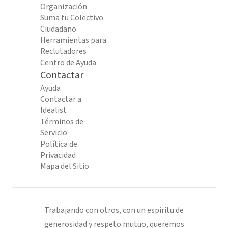
Organización
Suma tu Colectivo
Ciudadano
Herramientas para
Reclutadores
Centro de Ayuda
Contactar
Ayuda
Contactar a
Idealist
Términos de
Servicio
Política de
Privacidad
Mapa del Sitio
Trabajando con otros, con un espíritu de
generosidad y respeto mutuo, queremos