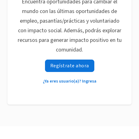
Encuentra oportunidades para cambiar el
mundo con las últimas oportunidades de
empleo, pasantías/prácticas y voluntariado
con impacto social. Además, podrás explorar
recursos para generar impacto positivo en tu
comunidad.
Regístrate ahora
¿Ya eres usuario(a)? Ingresa