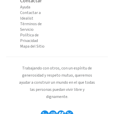
Contactar
Ayuda
Contactar a
Idealist
Términos de
Servicio
Política de
Privacidad
Mapa del Sitio
Trabajando con otros, con un espíritu de
generosidad y respeto mutuo, queremos
ayudar a construir un mundo en el que todas
las personas puedan vivir libre y
dignamente.