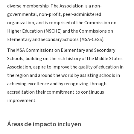
diverse membership. The Association is a non-
governmental, non-profit, peer-administered
organization, and is comprised of the Commission on
Higher Education (MSCHE) and the Commissions on
Elementary and Secondary Schools (MSA-CESS).
The MSA Commissions on Elementary and Secondary
Schools, building on the rich history of the Middle States
Association, aspire to improve the quality of education in
the region and around the world by assisting schools in
achieving excellence and by recognizing through
accreditation their commitment to continuous
improvement.
Áreas de impacto incluyen