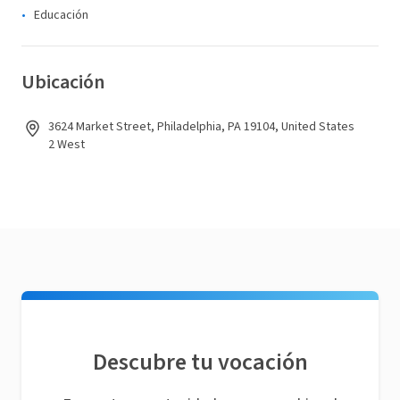
Educación
Ubicación
3624 Market Street, Philadelphia, PA 19104, United States
2 West
Descubre tu vocación