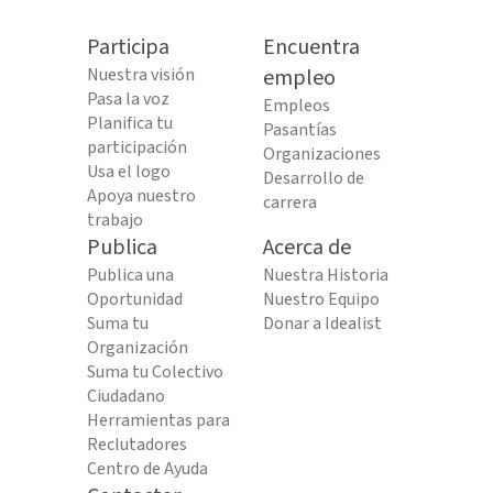
Participa
Encuentra
Nuestra visión
empleo
Pasa la voz
Empleos
Planifica tu
Pasantías
participación
Organizaciones
Usa el logo
Desarrollo de
Apoya nuestro
carrera
trabajo
Publica
Acerca de
Publica una
Nuestra Historia
Oportunidad
Nuestro Equipo
Suma tu
Donar a Idealist
Organización
Suma tu Colectivo
Ciudadano
Herramientas para
Reclutadores
Centro de Ayuda