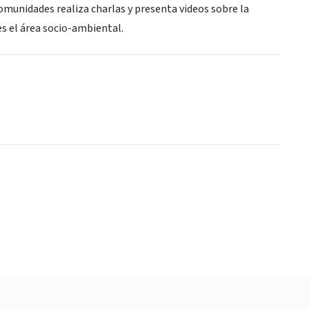
comunidades realiza charlas y presenta videos sobre la
es el área socio-ambiental.