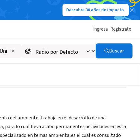
Descubre 30 años de impacto.
Ingresa
Regístrate
Buscar
iento del ambiente. Trabaja en el desarrollo de una
a, para lo cual lleva acabo permanentes actividades en esta
specializado en temas ambientales el cual es consultado