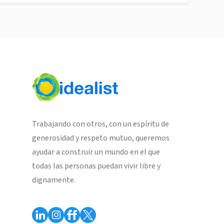
Trabajando con otros, con un espíritu de
generosidad y respeto mutuo, queremos
ayudar a construir un mundo en el que
todas las personas puedan vivir libre y
dignamente.