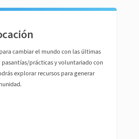
ocación
para cambiar el mundo con las últimas
pasantías/prácticas y voluntariado con
odrás explorar recursos para generar
munidad.