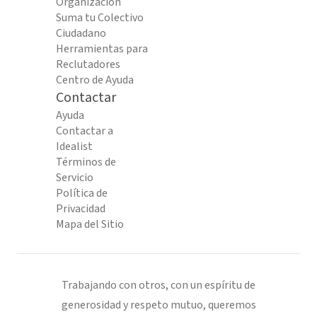
Organización
Suma tu Colectivo
Ciudadano
Herramientas para
Reclutadores
Centro de Ayuda
Contactar
Ayuda
Contactar a
Idealist
Términos de
Servicio
Política de
Privacidad
Mapa del Sitio
Trabajando con otros, con un espíritu de
generosidad y respeto mutuo, queremos