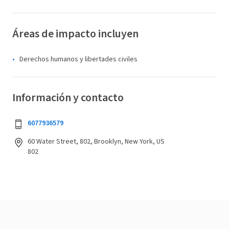
Áreas de impacto incluyen
Derechos humanos y libertades civiles
Información y contacto
6077936579
60 Water Street, 802, Brooklyn, New York, US
802