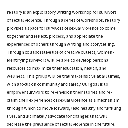
re:story is an exploratory writing workshop for survivors
of sexual violence. Through a series of workshops, re:story
provides a space for survivors of sexual violence to come
together and reflect, process, and appreciate the
experiences of others through writing and storytelling.
Through collaborative use of creative outlets, women-
identifying survivors will be able to develop personal
resources to maximize their education, health, and
wellness. This group will be trauma-sensitive at all times,
with a focus on community and safety. Our goal is to
empower survivors to re-envision their stories and re-
claim their experiences of sexual violence as a mechanism
through which to move forward, lead healthy and fulfilling
lives, and ultimately advocate for changes that will
decrease the prevalence of sexual violence in the future.