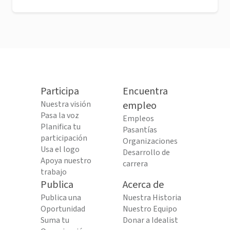
Participa
Encuentra
Nuestra visión
empleo
Pasa la voz
Empleos
Planifica tu
Pasantías
participación
Organizaciones
Usa el logo
Desarrollo de
Apoya nuestro
carrera
trabajo
Publica
Acerca de
Publica una
Nuestra Historia
Oportunidad
Nuestro Equipo
Suma tu
Donar a Idealist