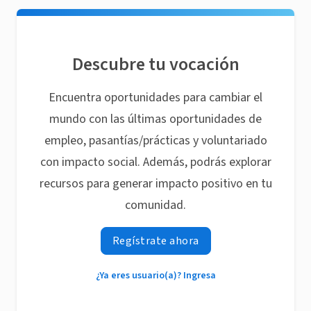
Descubre tu vocación
Encuentra oportunidades para cambiar el
mundo con las últimas oportunidades de
empleo, pasantías/prácticas y voluntariado
con impacto social. Además, podrás explorar
recursos para generar impacto positivo en tu
comunidad.
Regístrate ahora
¿Ya eres usuario(a)? Ingresa