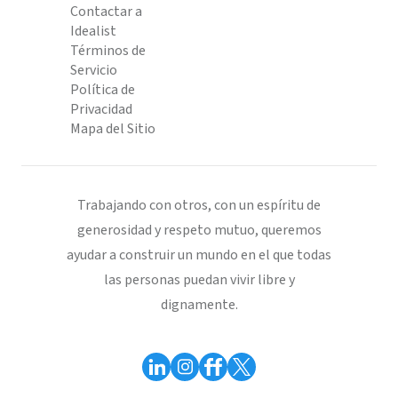
Contactar a
Idealist
Términos de
Servicio
Política de
Privacidad
Mapa del Sitio
Trabajando con otros, con un espíritu de
generosidad y respeto mutuo, queremos
ayudar a construir un mundo en el que todas
las personas puedan vivir libre y
dignamente.