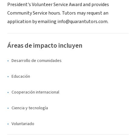
President's Volunteer Service Award and provides
Community Service hours. Tutors may request an
application by emailing info@quarantutors.com.
Áreas de impacto incluyen
Desarrollo de comunidades
Educación
Cooperación internacional
Ciencia y tecnología
Voluntariado