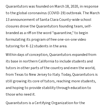
Quarantutors was founded on March 18, 2020, in response
to the global coronavirus (COVID-19) outbreak. The March
13 announcement of Santa Clara County-wide school
closures drove the Quarantutors founding team, self-
branded as a riff on the word "quarantine," to begin
formulating its program of free one-on-one video
tutoring for K-12 students in the area.
Within days of conception, Quarantutors expanded from
its base in northern California to include students and
tutors in other parts of the country and even the world,
from Texas to New Jersey to Italy. Today, Quarantutors is
still growing its core of tutors, reaching more students,
and hoping to provide stability through education to
those who need it.
Quarantutors is a Certifying Organization for the