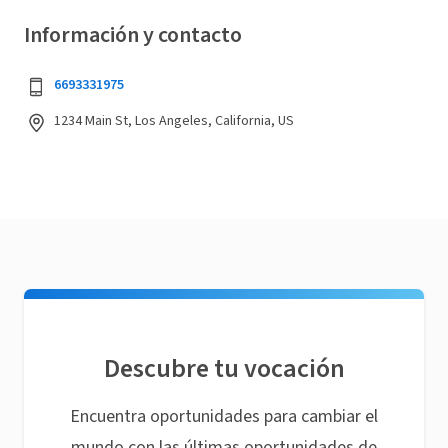
Información y contacto
6693331975
1234 Main St, Los Angeles, California, US
Descubre tu vocación
Encuentra oportunidades para cambiar el
mundo con las últimas oportunidades de