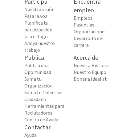
Participa
Encuentra
Nuestra visión
empleo
Pasa la voz
Empleos
Planifica tu
Pasantías
participación
Organizaciones
Usa el logo
Desarrollo de
Apoya nuestro
carrera
trabajo
Publica
Acerca de
Publica una
Nuestra Historia
Oportunidad
Nuestro Equipo
Suma tu
Donar a Idealist
Organización
Suma tu Colectivo
Ciudadano
Herramientas para
Reclutadores
Centro de Ayuda
Contactar
Ayuda