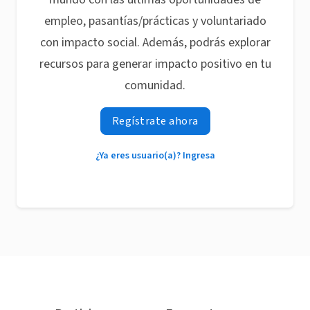
empleo, pasantías/prácticas y voluntariado
con impacto social. Además, podrás explorar
recursos para generar impacto positivo en tu
comunidad.
Regístrate ahora
¿Ya eres usuario(a)? Ingresa