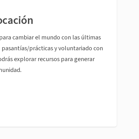
ocación
para cambiar el mundo con las últimas
pasantías/prácticas y voluntariado con
odrás explorar recursos para generar
munidad.