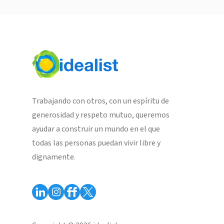
Trabajando con otros, con un espíritu de
generosidad y respeto mutuo, queremos
ayudar a construir un mundo en el que
todas las personas puedan vivir libre y
dignamente.