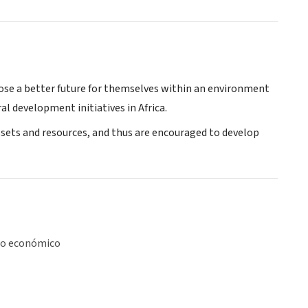
ose a better future for themselves within an environment
al development initiatives in Africa.
ssets and resources, and thus are encouraged to develop
lo económico