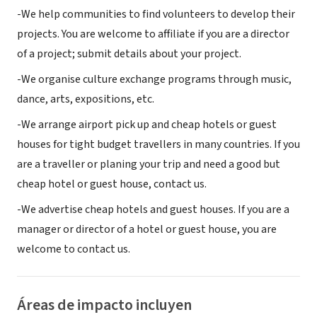
-We help communities to find volunteers to develop their
projects. You are welcome to affiliate if you are a director
of a project; submit details about your project.
-We organise culture exchange programs through music,
dance, arts, expositions, etc.
-We arrange airport pick up and cheap hotels or guest
houses for tight budget travellers in many countries. If you
are a traveller or planing your trip and need a good but
cheap hotel or guest house, contact us.
-We advertise cheap hotels and guest houses. If you are a
manager or director of a hotel or guest house, you are
welcome to contact us.
Áreas de impacto incluyen