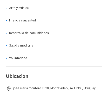
Arte y música
Infancia y juventud
Desarrollo de comunidades
Salud y medicina
Voluntariado
Ubicación
jose maria montero 2890, Montevideo, XA 11300, Uruguay