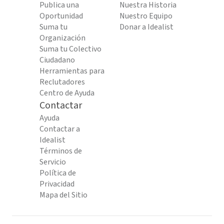
Publica una
Nuestra Historia
Oportunidad
Nuestro Equipo
Suma tu
Donar a Idealist
Organización
Suma tu Colectivo
Ciudadano
Herramientas para
Reclutadores
Centro de Ayuda
Contactar
Ayuda
Contactar a
Idealist
Términos de
Servicio
Política de
Privacidad
Mapa del Sitio