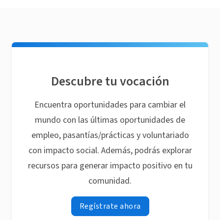
Descubre tu vocación
Encuentra oportunidades para cambiar el
mundo con las últimas oportunidades de
empleo, pasantías/prácticas y voluntariado
con impacto social. Además, podrás explorar
recursos para generar impacto positivo en tu
comunidad.
Regístrate ahora