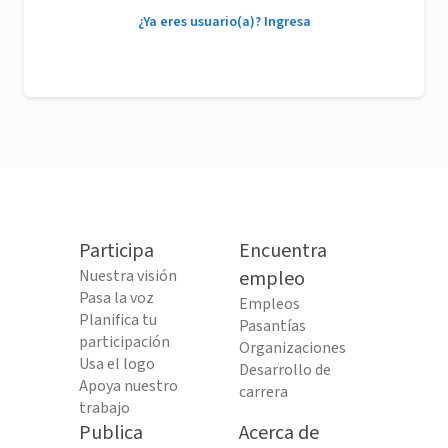
¿Ya eres usuario(a)? Ingresa
Participa
Encuentra
Nuestra visión
empleo
Pasa la voz
Empleos
Planifica tu
Pasantías
participación
Organizaciones
Usa el logo
Desarrollo de
Apoya nuestro
carrera
trabajo
Publica
Acerca de