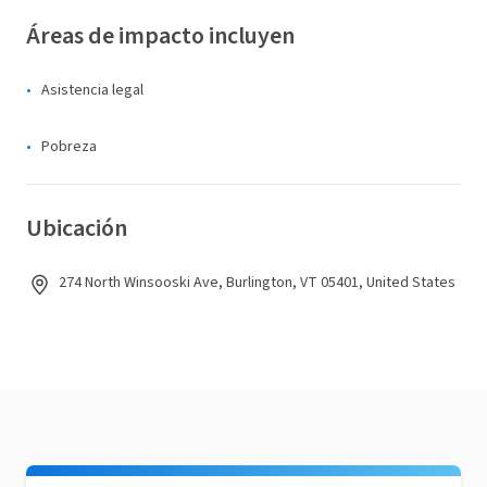
Áreas de impacto incluyen
Asistencia legal
Pobreza
Ubicación
274 North Winsooski Ave, Burlington, VT 05401, United States