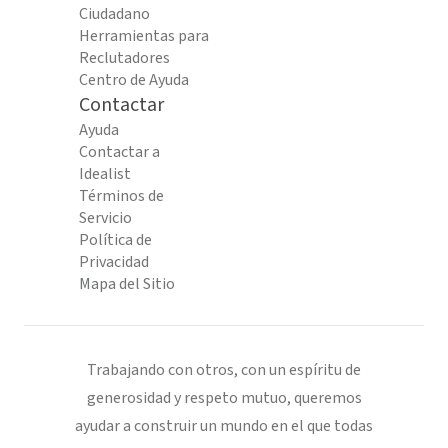
Ciudadano
Herramientas para
Reclutadores
Centro de Ayuda
Contactar
Ayuda
Contactar a
Idealist
Términos de
Servicio
Política de
Privacidad
Mapa del Sitio
Trabajando con otros, con un espíritu de
generosidad y respeto mutuo, queremos
ayudar a construir un mundo en el que todas