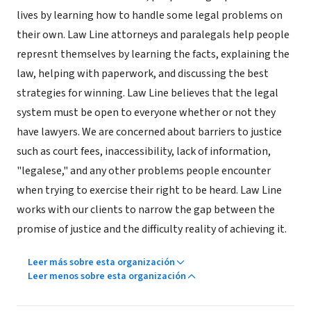
lives by learning how to handle some legal problems on
their own. Law Line attorneys and paralegals help people
represnt themselves by learning the facts, explaining the
law, helping with paperwork, and discussing the best
strategies for winning. Law Line believes that the legal
system must be open to everyone whether or not they
have lawyers. We are concerned about barriers to justice
such as court fees, inaccessibility, lack of information,
"legalese," and any other problems people encounter
when trying to exercise their right to be heard. Law Line
works with our clients to narrow the gap between the
promise of justice and the difficulty reality of achieving it.
Leer más sobre esta organización
Leer menos sobre esta organización