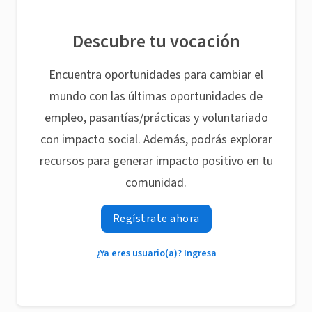
Descubre tu vocación
Encuentra oportunidades para cambiar el
mundo con las últimas oportunidades de
empleo, pasantías/prácticas y voluntariado
con impacto social. Además, podrás explorar
recursos para generar impacto positivo en tu
comunidad.
Regístrate ahora
¿Ya eres usuario(a)? Ingresa