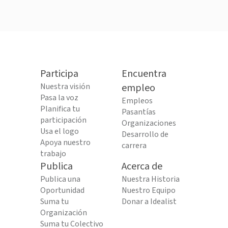
Participa
Encuentra
Nuestra visión
empleo
Pasa la voz
Empleos
Planifica tu
Pasantías
participación
Organizaciones
Usa el logo
Desarrollo de
Apoya nuestro
carrera
trabajo
Publica
Acerca de
Publica una
Nuestra Historia
Oportunidad
Nuestro Equipo
Suma tu
Donar a Idealist
Organización
Suma tu Colectivo