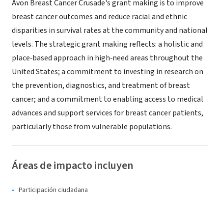
Avon Breast Cancer Crusade's grant making is to improve
breast cancer outcomes and reduce racial and ethnic
disparities in survival rates at the community and national
levels. The strategic grant making reflects: a holistic and
place‐based approach in high‐need areas throughout the
United States; a commitment to investing in research on
the prevention, diagnostics, and treatment of breast
cancer; and a commitment to enabling access to medical
advances and support services for breast cancer patients,
particularly those from vulnerable populations.
Áreas de impacto incluyen
Participación ciudadana