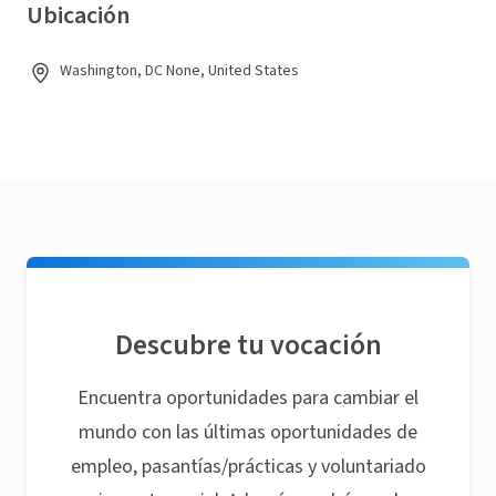
Ubicación
Washington, DC None, United States
Descubre tu vocación
Encuentra oportunidades para cambiar el
mundo con las últimas oportunidades de
empleo, pasantías/prácticas y voluntariado