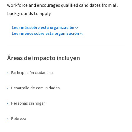
workforce and encourages qualified candidates from all
backgrounds to apply.
Leer más sobre esta organización
Leer menos sobre esta organización
Áreas de impacto incluyen
Participación ciudadana
Desarrollo de comunidades
Personas sin hogar
Pobreza