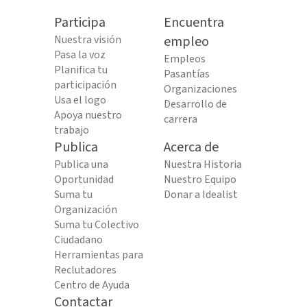
Participa
Encuentra
Nuestra visión
empleo
Pasa la voz
Empleos
Planifica tu
Pasantías
participación
Organizaciones
Usa el logo
Desarrollo de
Apoya nuestro
carrera
trabajo
Publica
Acerca de
Publica una
Nuestra Historia
Oportunidad
Nuestro Equipo
Suma tu
Donar a Idealist
Organización
Suma tu Colectivo
Ciudadano
Herramientas para
Reclutadores
Centro de Ayuda
Contactar