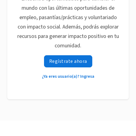
mundo con las últimas oportunidades de
empleo, pasantías/prácticas y voluntariado
con impacto social. Además, podrás explorar
recursos para generar impacto positivo en tu
comunidad.
Regístrate ahora
¿Ya eres usuario(a)? Ingresa