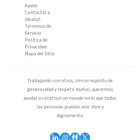
Ayuda
Contactar a
Idealist
Términos de
Servicio
Política de
Privacidad
Mapa del Sitio
Trabajando con otros, con un espíritu de
generosidad y respeto mutuo, queremos
ayudar a construir un mundo en el que todas
las personas puedan vivir libre y
dignamente.