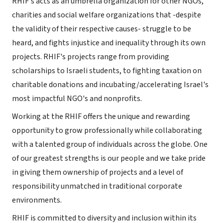
RHIF's acts as an umbrella organization for other NGOs,
charities and social welfare organizations that -despite
the validity of their respective causes- struggle to be
heard, and fights injustice and inequality through its own
projects. RHIF's projects range from providing
scholarships to Israeli students, to fighting taxation on
charitable donations and incubating/accelerating Israel's
most impactful NGO's and nonprofits.
Working at the RHIF offers the unique and rewarding
opportunity to grow professionally while collaborating
with a talented group of individuals across the globe. One
of our greatest strengths is our people and we take pride
in giving them ownership of projects and a level of
responsibility unmatched in traditional corporate
environments.
RHIF is committed to diversity and inclusion within its