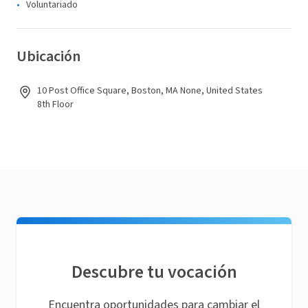
Voluntariado
Ubicación
10 Post Office Square, Boston, MA None, United States
8th Floor
Descubre tu vocación
Encuentra oportunidades para cambiar el