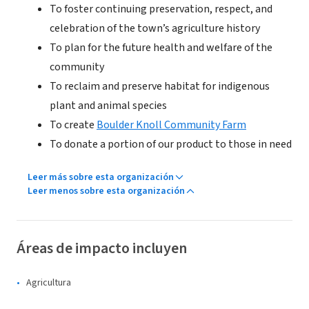
To foster continuing preservation, respect, and
celebration of the town’s agriculture history
To plan for the future health and welfare of the
community
To reclaim and preserve habitat for indigenous
plant and animal species
To create
Boulder Knoll Community Farm
To donate a portion of our product to those in need
Leer más sobre esta organización
Leer menos sobre esta organización
Áreas de impacto incluyen
Agricultura