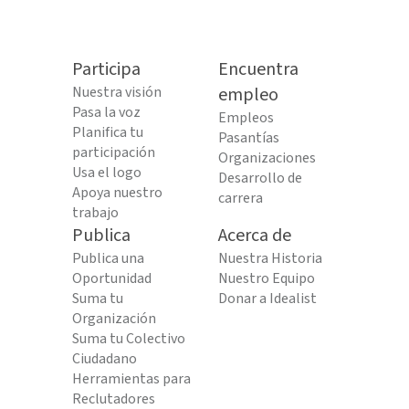
Participa
Encuentra
Nuestra visión
empleo
Pasa la voz
Empleos
Planifica tu
Pasantías
participación
Organizaciones
Usa el logo
Desarrollo de
Apoya nuestro
carrera
trabajo
Publica
Acerca de
Publica una
Nuestra Historia
Oportunidad
Nuestro Equipo
Suma tu
Donar a Idealist
Organización
Suma tu Colectivo
Ciudadano
Herramientas para
Reclutadores