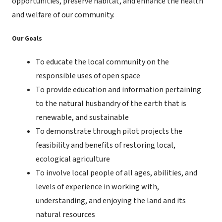
opportunities, preserve habitat, and enhance the health
and welfare of our community.
Our Goals
To educate the local community on the
responsible uses of open space
To provide education and information pertaining
to the natural husbandry of the earth that is
renewable, and sustainable
To demonstrate through pilot projects the
feasibility and benefits of restoring local,
ecological agriculture
To involve local people of all ages, abilities, and
levels of experience in working with,
understanding, and enjoying the land and its
natural resources