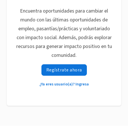
Encuentra oportunidades para cambiar el
mundo con las últimas oportunidades de
empleo, pasantías/prácticas y voluntariado
con impacto social. Además, podrás explorar
recursos para generar impacto positivo en tu
comunidad.
Regístrate ahora
¿Ya eres usuario(a)? Ingresa