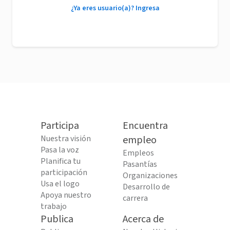
¿Ya eres usuario(a)? Ingresa
Participa
Encuentra
Nuestra visión
empleo
Pasa la voz
Empleos
Planifica tu
Pasantías
participación
Organizaciones
Usa el logo
Desarrollo de
Apoya nuestro
carrera
trabajo
Publica
Acerca de