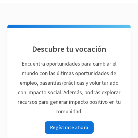
Descubre tu vocación
Encuentra oportunidades para cambiar el
mundo con las últimas oportunidades de
empleo, pasantías/prácticas y voluntariado
con impacto social. Además, podrás explorar
recursos para generar impacto positivo en tu
comunidad.
Regístrate ahora