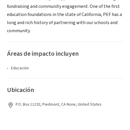
fundraising and community engagement. One of the first
education foundations in the state of California, PEF has a
long and rich history of partnering with our schools and
community.
Áreas de impacto incluyen
Educación
Ubicación
P.O. Box 11192, Piedmont, CA None, United States