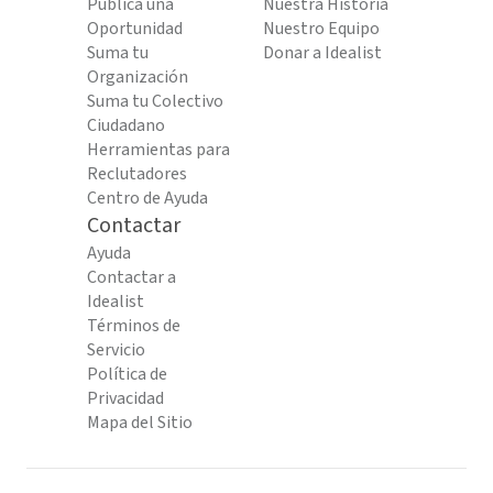
Publica una
Nuestra Historia
Oportunidad
Nuestro Equipo
Suma tu
Donar a Idealist
Organización
Suma tu Colectivo
Ciudadano
Herramientas para
Reclutadores
Centro de Ayuda
Contactar
Ayuda
Contactar a
Idealist
Términos de
Servicio
Política de
Privacidad
Mapa del Sitio