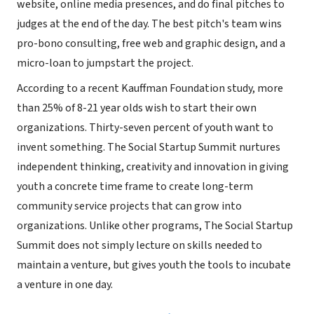
website, online media presences, and do final pitches to
judges at the end of the day. The best pitch's team wins
pro-bono consulting, free web and graphic design, and a
micro-loan to jumpstart the project.
According to a recent Kauffman Foundation study, more
than 25% of 8-21 year olds wish to start their own
organizations. Thirty-seven percent of youth want to
invent something. The Social Startup Summit nurtures
independent thinking, creativity and innovation in giving
youth a concrete time frame to create long-term
community service projects that can grow into
organizations. Unlike other programs, The Social Startup
Summit does not simply lecture on skills needed to
maintain a venture, but gives youth the tools to incubate
a venture in one day.