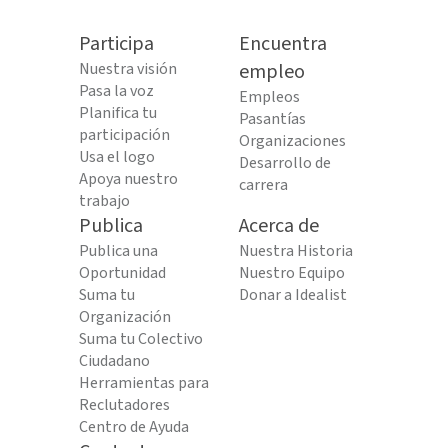
Participa
Encuentra
Nuestra visión
empleo
Pasa la voz
Empleos
Planifica tu
Pasantías
participación
Organizaciones
Usa el logo
Desarrollo de
Apoya nuestro
carrera
trabajo
Publica
Acerca de
Publica una
Nuestra Historia
Oportunidad
Nuestro Equipo
Suma tu
Donar a Idealist
Organización
Suma tu Colectivo
Ciudadano
Herramientas para
Reclutadores
Centro de Ayuda