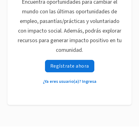
Encuentra oportunidades para cambiar el
mundo con las últimas oportunidades de
empleo, pasantías/prácticas y voluntariado
con impacto social. Además, podrás explorar
recursos para generar impacto positivo en tu
comunidad.
Regístrate ahora
¿Ya eres usuario(a)? Ingresa