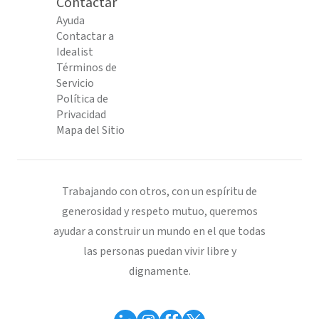
Contactar
Ayuda
Contactar a
Idealist
Términos de
Servicio
Política de
Privacidad
Mapa del Sitio
Trabajando con otros, con un espíritu de
generosidad y respeto mutuo, queremos
ayudar a construir un mundo en el que todas
las personas puedan vivir libre y
dignamente.