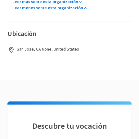
Leer más sobre esta organización
Leer menos sobre esta organización
Ubicación
San Jose, CA None, United States
Descubre tu vocación