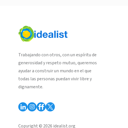
Trabajando con otros, con un espíritu de
generosidad y respeto mutuo, queremos
ayudar a construir un mundo en el que
todas las personas puedan vivir libre y
dignamente.
Copyright © 2026 idealist.org