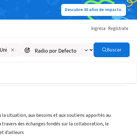
Descubre 30 años de impacto.
Ingresa
Regístrate
Buscar
 à la situation, aux besoins et aux soutiens apportés au
 à travers des échanges fondés sur la collaboration, le
t d’ailleurs