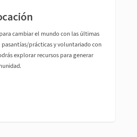
ocación
para cambiar el mundo con las últimas
pasantías/prácticas y voluntariado con
odrás explorar recursos para generar
munidad.