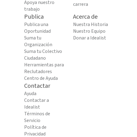
Apoya nuestro
carrera
trabajo
Publica
Acerca de
Publica una
Nuestra Historia
Oportunidad
Nuestro Equipo
Suma tu
Donar a Idealist
Organización
Suma tu Colectivo
Ciudadano
Herramientas para
Reclutadores
Centro de Ayuda
Contactar
Ayuda
Contactar a
Idealist
Términos de
Servicio
Política de
Privacidad