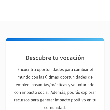
Descubre tu vocación
Encuentra oportunidades para cambiar el
mundo con las últimas oportunidades de
empleo, pasantías/prácticas y voluntariado
con impacto social. Además, podrás explorar
recursos para generar impacto positivo en tu
comunidad.