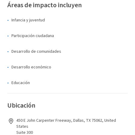
Áreas de impacto incluyen
Infancia y juventud
Participación ciudadana
Desarrollo de comunidades
Desarrollo económico
Educación
Ubicación
450 E John Carpenter Freeway, Dallas, TX 75062, United
States
Suite 300