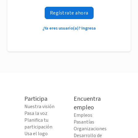
Regístrate ahora
¿Ya eres usuario(a)? Ingresa
Participa
Encuentra
Nuestra visión
empleo
Pasa la voz
Empleos
Planifica tu
Pasantías
participación
Organizaciones
Usa el logo
Desarrollo de