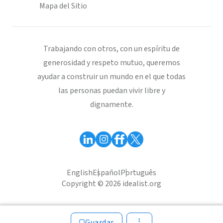
Mapa del Sitio
Trabajando con otros, con un espíritu de
generosidad y respeto mutuo, queremos
ayudar a construir un mundo en el que todas
las personas puedan vivir libre y
dignamente.
English
Español
Português
Copyright © 2026 idealist.org
Guardar