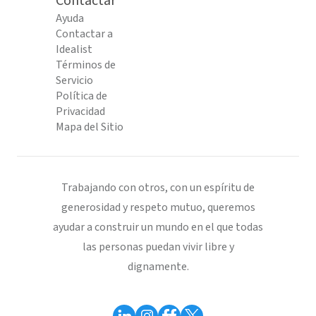
Contactar
Ayuda
Contactar a
Idealist
Términos de
Servicio
Política de
Privacidad
Mapa del Sitio
Trabajando con otros, con un espíritu de
generosidad y respeto mutuo, queremos
ayudar a construir un mundo en el que todas
las personas puedan vivir libre y
dignamente.