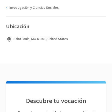
Investigación y Ciencias Sociales
Ubicación
Saint Louis, MO 63301, United States
Descubre tu vocación