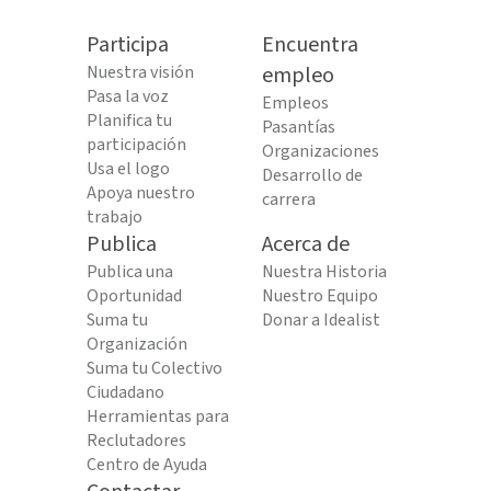
Participa
Encuentra
Nuestra visión
empleo
Pasa la voz
Empleos
Planifica tu
Pasantías
participación
Organizaciones
Usa el logo
Desarrollo de
Apoya nuestro
carrera
trabajo
Publica
Acerca de
Publica una
Nuestra Historia
Oportunidad
Nuestro Equipo
Suma tu
Donar a Idealist
Organización
Suma tu Colectivo
Ciudadano
Herramientas para
Reclutadores
Centro de Ayuda