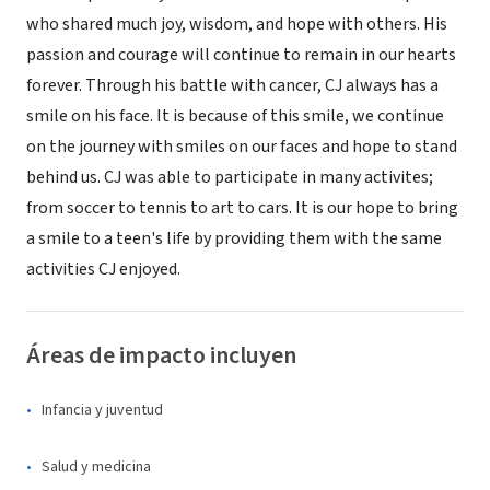
who shared much joy, wisdom, and hope with others. His
passion and courage will continue to remain in our hearts
forever. Through his battle with cancer, CJ always has a
smile on his face. It is because of this smile, we continue
on the journey with smiles on our faces and hope to stand
behind us. CJ was able to participate in many activites;
from soccer to tennis to art to cars. It is our hope to bring
a smile to a teen's life by providing them with the same
activities CJ enjoyed.
Áreas de impacto incluyen
Infancia y juventud
Salud y medicina