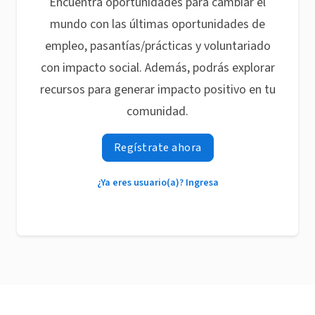
Encuentra oportunidades para cambiar el
mundo con las últimas oportunidades de
empleo, pasantías/prácticas y voluntariado
con impacto social. Además, podrás explorar
recursos para generar impacto positivo en tu
comunidad.
Regístrate ahora
¿Ya eres usuario(a)? Ingresa